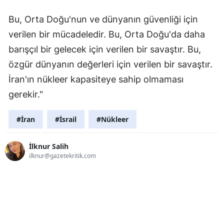
Bu, Orta Doğu'nun ve dünyanın güvenliği için
verilen bir mücadeledir. Bu, Orta Doğu'da daha
barışçıl bir gelecek için verilen bir savaştır. Bu,
özgür dünyanın değerleri için verilen bir savaştır.
İran'ın nükleer kapasiteye sahip olmaması
gerekir."
#İran
#İsrail
#Nükleer
İlknur Salih
ilknur@gazetekritik.com