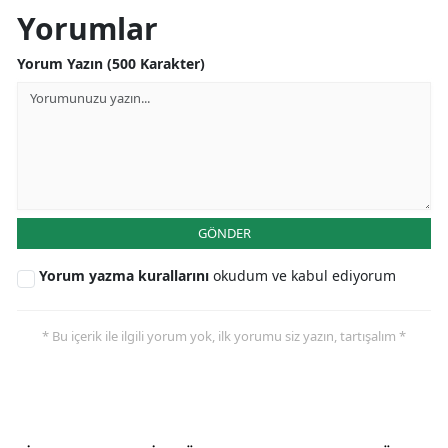
Yorumlar
Yorum Yazın (500 Karakter)
GÖNDER
Yorum yazma kurallarını
okudum ve kabul ediyorum
* Bu içerik ile ilgili yorum yok, ilk yorumu siz yazın, tartışalım *