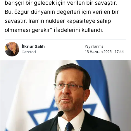
barışçıl bir gelecek için verilen bir savaştır.
Bu, özgür dünyanın değerleri için verilen bir
savaştır. İran'ın nükleer kapasiteye sahip
olmaması gerekir" ifadelerini kullandı.
İlknur Salih
Yayınlanma
13 Haziran 2025 - 17:44
Gazeteci