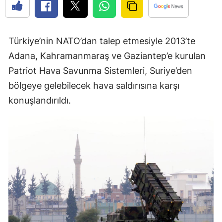
Türkiye’nin NATO’dan talep etmesiyle 2013’te
Adana, Kahramanmaraş ve Gaziantep’e kurulan
Patriot Hava Savunma Sistemleri, Suriye’den
bölgeye gelebilecek hava saldırısına karşı
konuşlandırıldı.