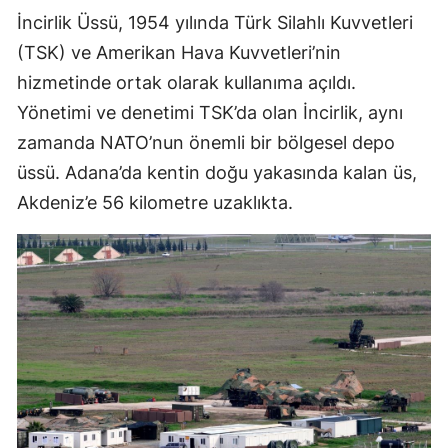
İncirlik Üssü, 1954 yılında Türk Silahlı Kuvvetleri
(TSK) ve Amerikan Hava Kuvvetleri’nin
hizmetinde ortak olarak kullanıma açıldı.
Yönetimi ve denetimi TSK’da olan İncirlik, aynı
zamanda NATO’nun önemli bir bölgesel depo
üssü. Adana’da kentin doğu yakasında kalan üs,
Akdeniz’e 56 kilometre uzaklıkta.