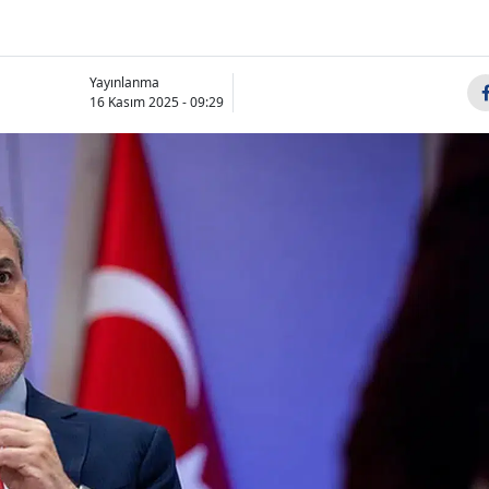
Yayınlanma
16 Kasım 2025 - 09:29