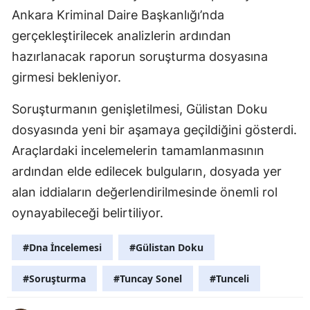
Ankara Kriminal Daire Başkanlığı’nda
gerçekleştirilecek analizlerin ardından
hazırlanacak raporun soruşturma dosyasına
girmesi bekleniyor.
Soruşturmanın genişletilmesi, Gülistan Doku
dosyasında yeni bir aşamaya geçildiğini gösterdi.
Araçlardaki incelemelerin tamamlanmasının
ardından elde edilecek bulguların, dosyada yer
alan iddiaların değerlendirilmesinde önemli rol
oynayabileceği belirtiliyor.
#Dna İncelemesi
#Gülistan Doku
#Soruşturma
#Tuncay Sonel
#Tunceli