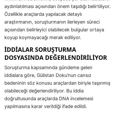
aydınlatılması açısından önem taşıdığı belirtiliyor.
Özellikle araçlarda yapılacak detaylı
araştırmanın, soruşturmanın ilerleyen süreci
açısından belirleyici olabilecek bulgular ortaya
koyup koymayacağı merak ediliyor.
İDDIALAR SORUŞTURMA
DOSYASINDA DEĞERLENDIRILIYOR
Soruşturma kapsamında gündeme gelen
iddialara göre, Gülistan Doku’nun cansız
bedeninin söz konusu araçlardan biriyle taşınmış
olabileceği değerlendiriliyor. Bu iddia
doğrultusunda araçlarda DNA incelemesi
yapılmasına karar verildiği ifade edildi.