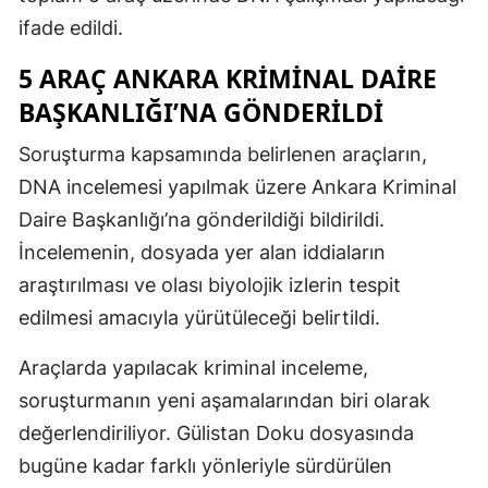
ifade edildi.
5 ARAÇ ANKARA KRIMINAL DAIRE
BAŞKANLIĞI’NA GÖNDERILDI
Soruşturma kapsamında belirlenen araçların,
DNA incelemesi yapılmak üzere Ankara Kriminal
Daire Başkanlığı’na gönderildiği bildirildi.
İncelemenin, dosyada yer alan iddiaların
araştırılması ve olası biyolojik izlerin tespit
edilmesi amacıyla yürütüleceği belirtildi.
Araçlarda yapılacak kriminal inceleme,
soruşturmanın yeni aşamalarından biri olarak
değerlendiriliyor. Gülistan Doku dosyasında
bugüne kadar farklı yönleriyle sürdürülen