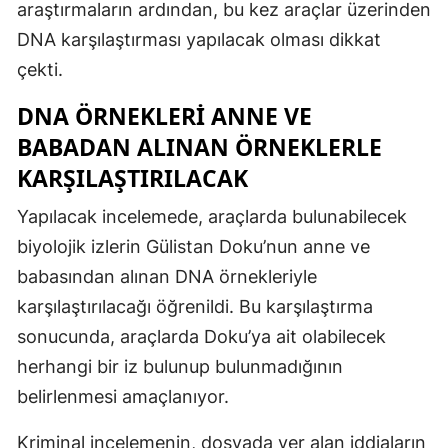
araştırmaların ardından, bu kez araçlar üzerinden
DNA karşılaştırması yapılacak olması dikkat
çekti.
DNA ÖRNEKLERI ANNE VE
BABADAN ALINAN ÖRNEKLERLE
KARŞILAŞTIRILACAK
Yapılacak incelemede, araçlarda bulunabilecek
biyolojik izlerin Gülistan Doku’nun anne ve
babasından alınan DNA örnekleriyle
karşılaştırılacağı öğrenildi. Bu karşılaştırma
sonucunda, araçlarda Doku’ya ait olabilecek
herhangi bir iz bulunup bulunmadığının
belirlenmesi amaçlanıyor.
Kriminal incelemenin, dosyada yer alan iddiaların