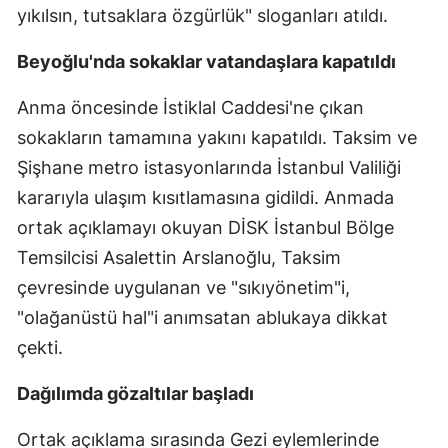
yıkılsın, tutsaklara özgürlük" sloganları atıldı.
Beyoğlu'nda sokaklar vatandaşlara kapatıldı
Anma öncesinde İstiklal Caddesi'ne çıkan
sokakların tamamına yakını kapatıldı. Taksim ve
Şişhane metro istasyonlarında İstanbul Valiliği
kararıyla ulaşım kısıtlamasına gidildi. Anmada
ortak açıklamayı okuyan DİSK İstanbul Bölge
Temsilcisi Asalettin Arslanoğlu, Taksim
çevresinde uygulanan ve "sıkıyönetim"i,
"olağanüstü hal"i anımsatan ablukaya dikkat
çekti.
Dağılımda gözaltılar başladı
Ortak açıklama sırasında Gezi eylemlerinde