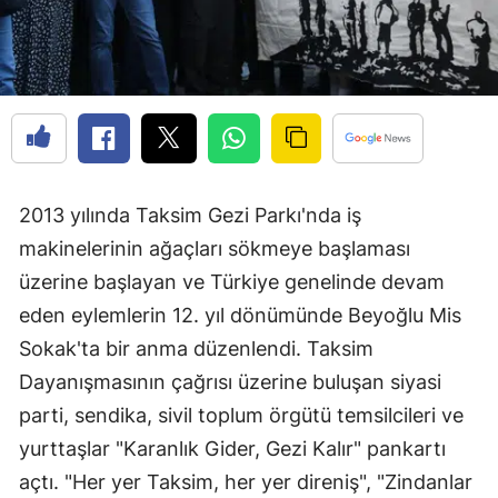
2013 yılında Taksim Gezi Parkı'nda iş
makinelerinin ağaçları sökmeye başlaması
üzerine başlayan ve Türkiye genelinde devam
eden eylemlerin 12. yıl dönümünde Beyoğlu Mis
Sokak'ta bir anma düzenlendi. Taksim
Dayanışmasının çağrısı üzerine buluşan siyasi
parti, sendika, sivil toplum örgütü temsilcileri ve
yurttaşlar "Karanlık Gider, Gezi Kalır" pankartı
açtı. "Her yer Taksim, her yer direniş", "Zindanlar