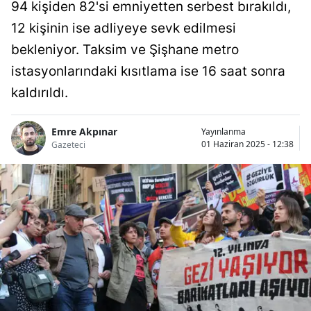
94 kişiden 82'si emniyetten serbest bırakıldı,
12 kişinin ise adliyeye sevk edilmesi
bekleniyor. Taksim ve Şişhane metro
istasyonlarındaki kısıtlama ise 16 saat sonra
kaldırıldı.
Emre Akpınar
Yayınlanma
01 Haziran 2025 - 12:38
Gazeteci