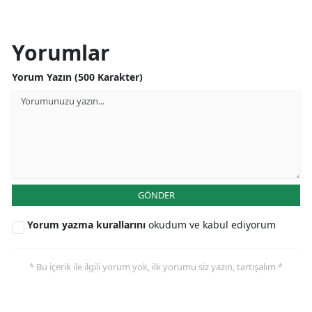
Yorumlar
Yorum Yazın (500 Karakter)
GÖNDER
Yorum yazma kurallarını
okudum ve kabul ediyorum
* Bu içerik ile ilgili yorum yok, ilk yorumu siz yazın, tartışalım *