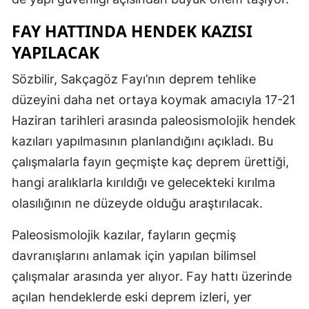
FAY HATTINDA HENDEK KAZISI
YAPILACAK
Sözbilir, Sakçagöz Fayı’nın deprem tehlike
düzeyini daha net ortaya koymak amacıyla 17-21
Haziran tarihleri arasında paleosismolojik hendek
kazıları yapılmasının planlandığını açıkladı. Bu
çalışmalarla fayın geçmişte kaç deprem ürettiği,
hangi aralıklarla kırıldığı ve gelecekteki kırılma
olasılığının ne düzeyde olduğu araştırılacak.
Paleosismolojik kazılar, fayların geçmiş
davranışlarını anlamak için yapılan bilimsel
çalışmalar arasında yer alıyor. Fay hattı üzerinde
açılan hendeklerde eski deprem izleri, yer