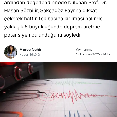
ardından değerlendirmede bulunan Prof. Dr.
Hasan Sözbilir, Sakçagöz Fayı’na dikkat
çekerek hattın tek başına kırılması halinde
yaklaşık 6 büyüklüğünde deprem üretme
potansiyeli bulunduğunu söyledi.
Merve Nehir
Yayınlanma
13 Haziran 2026 - 14:29
Haber Editörü