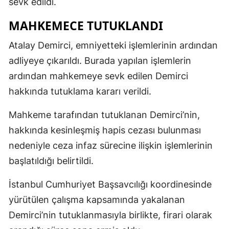
sevk edildi.
MAHKEMECE TUTUKLANDI
Atalay Demirci, emniyetteki işlemlerinin ardından
adliyeye çıkarıldı. Burada yapılan işlemlerin
ardından mahkemeye sevk edilen Demirci
hakkında tutuklama kararı verildi.
Mahkeme tarafından tutuklanan Demirci’nin,
hakkında kesinleşmiş hapis cezası bulunması
nedeniyle ceza infaz sürecine ilişkin işlemlerinin
başlatıldığı belirtildi.
İstanbul Cumhuriyet Başsavcılığı koordinesinde
yürütülen çalışma kapsamında yakalanan
Demirci’nin tutuklanmasıyla birlikte, firari olarak