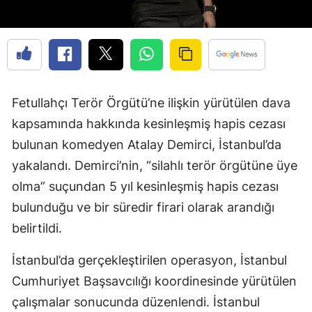
Fetullahçı Terör Örgütü’ne ilişkin yürütülen dava
kapsamında hakkında kesinleşmiş hapis cezası
bulunan komedyen Atalay Demirci, İstanbul’da
yakalandı. Demirci’nin, “silahlı terör örgütüne üye
olma” suçundan 5 yıl kesinleşmiş hapis cezası
bulunduğu ve bir süredir firari olarak arandığı
belirtildi.
İstanbul’da gerçekleştirilen operasyon, İstanbul
Cumhuriyet Başsavcılığı koordinesinde yürütülen
çalışmalar sonucunda düzenlendi. İstanbul