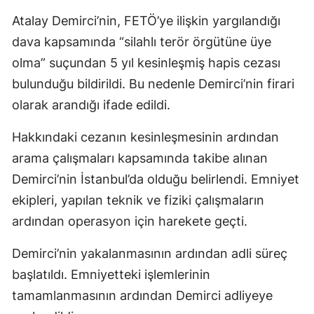
Atalay Demirci’nin, FETÖ’ye ilişkin yargılandığı
dava kapsamında “silahlı terör örgütüne üye
olma” suçundan 5 yıl kesinleşmiş hapis cezası
bulunduğu bildirildi. Bu nedenle Demirci’nin firari
olarak arandığı ifade edildi.
Hakkındaki cezanın kesinleşmesinin ardından
arama çalışmaları kapsamında takibe alınan
Demirci’nin İstanbul’da olduğu belirlendi. Emniyet
ekipleri, yapılan teknik ve fiziki çalışmaların
ardından operasyon için harekete geçti.
Demirci’nin yakalanmasının ardından adli süreç
başlatıldı. Emniyetteki işlemlerinin
tamamlanmasının ardından Demirci adliyeye