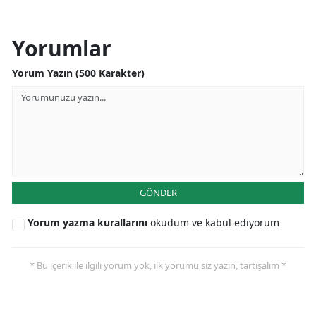
Yorumlar
Yorum Yazın (500 Karakter)
GÖNDER
Yorum yazma kurallarını
okudum ve kabul ediyorum
* Bu içerik ile ilgili yorum yok, ilk yorumu siz yazın, tartışalım *