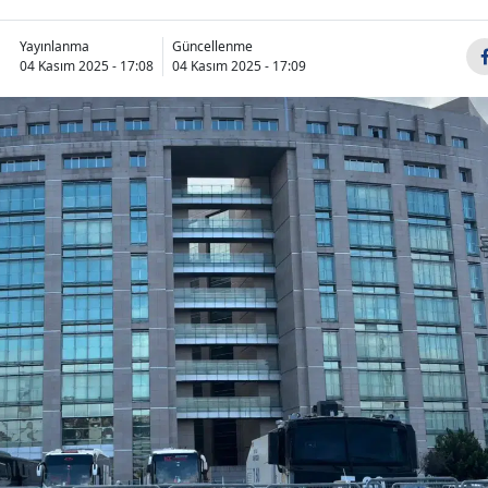
Yayınlanma
Güncellenme
04 Kasım 2025 - 17:08
04 Kasım 2025 - 17:09