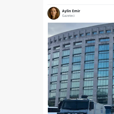
Aylin Emir
Gazeteci