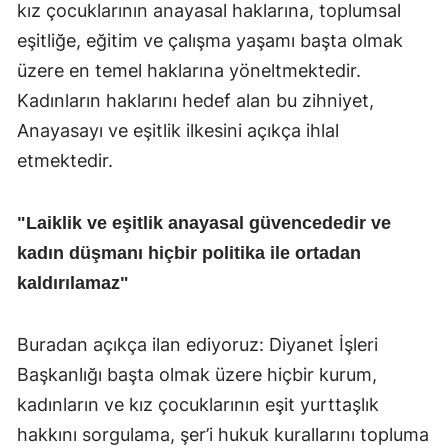
kız çocuklarının anayasal haklarına, toplumsal
eşitliğe, eğitim ve çalışma yaşamı başta olmak
üzere en temel haklarına yöneltmektedir.
Kadınların haklarını hedef alan bu zihniyet,
Anayasayı ve eşitlik ilkesini açıkça ihlal
etmektedir.
"Laiklik ve eşitlik anayasal güvencededir ve
kadın düşmanı hiçbir politika ile ortadan
kaldırılamaz"
Buradan açıkça ilan ediyoruz: Diyanet İşleri
Başkanlığı başta olmak üzere hiçbir kurum,
kadınların ve kız çocuklarının eşit yurttaşlık
hakkını sorgulama, şer’i hukuk kurallarını topluma