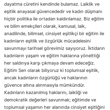
dayatma cüretini kendinde bulamaz. Laiklik ve
eşitlik anayasal güvencededir ve kadın düşmanı
hiçbir politika ile ortadan kaldırılamaz. Biz eğitim
ve bilim emekçileri olarak, kamusal, laik,
anadilinde, bilimsel, cinsiyet eşitlikçi bir eğitim ile
kadınların eşitlik ve özgürlük mücadelesini
savunmayı tarihsel görevimiz sayıyoruz. İktidarın
kadınların yaşam ve eğitim haklarına yönelttiği
her saldırıya karşı çıkmaya devam edeceğiz.
Eğitim Sen olarak biliyoruz ki toplumsal eşitlik,
ancak kadınların özgürlüğü ve haklarının
güvence altına alınmasıyla mümkündür.
Kadınların kazanılmış haklarını, laikliği ve
demokratik değerleri savunmak; eğitimde ve
toplumsal yaşamın her alanında cinsiyet eşitliğini