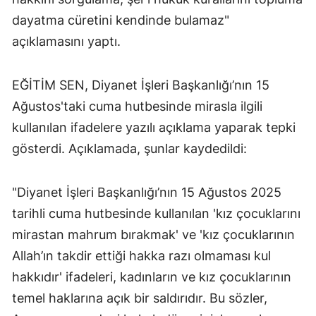
dayatma cüretini kendinde bulamaz"
açıklamasını yaptı.
EĞİTİM SEN, Diyanet İşleri Başkanlığı’nın 15
Ağustos'taki cuma hutbesinde mirasla ilgili
kullanılan ifadelere yazılı açıklama yaparak tepki
gösterdi. Açıklamada, şunlar kaydedildi:
"Diyanet İşleri Başkanlığı’nın 15 Ağustos 2025
tarihli cuma hutbesinde kullanılan 'kız çocuklarını
mirastan mahrum bırakmak' ve 'kız çocuklarının
Allah’ın takdir ettiği hakka razı olmaması kul
hakkıdır' ifadeleri, kadınların ve kız çocuklarının
temel haklarına açık bir saldırıdır. Bu sözler,