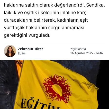
haklarına saldırı olarak değerlendirdi. Sendika,
laiklik ve eşitlik ilkelerinin ihlaline karşı
duracaklarını belirterek, kadınların eşit
yurttaşlık haklarının sorgulanmaması
gerektiğini vurguladı.
Zehranur Tüter
Yayınlanma
16 Ağustos 2025 - 14:46
Editör