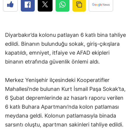
Diyarbakır’da kolonu patlayan 6 katlı bina tahliye
edildi. Binanın bulunduğu sokak, giriş-çıkışlara
kapatıldı, emniyet, itfaiye ve AFAD ekipleri
binanın etrafında güvenlik önlemi aldı.
Merkez Yenişehir ilçesindeki Kooperatifler
Mahallesi’nde bulunan Kurt İsmail Paşa Sokak’ta,
6 Şubat depremlerinde az hasarlı raporu verilen
6 katlı Buhara Apartmanı’nda kolon patlaması
meydana geldi. Kolonun patlamasıyla binada
sarsıntı oluştu, apartman sakinleri tahliye edildi.