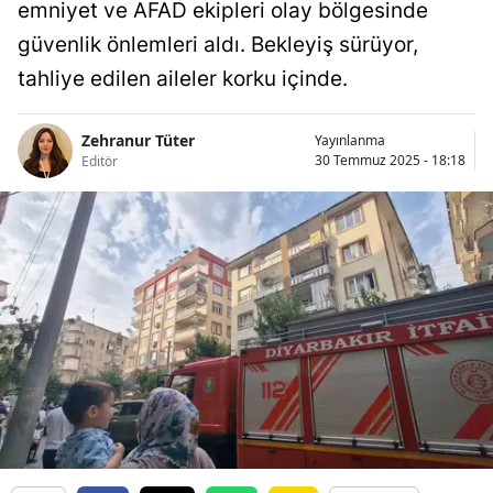
emniyet ve AFAD ekipleri olay bölgesinde
güvenlik önlemleri aldı. Bekleyiş sürüyor,
tahliye edilen aileler korku içinde.
Zehranur Tüter
Yayınlanma
30 Temmuz 2025 - 18:18
Editör