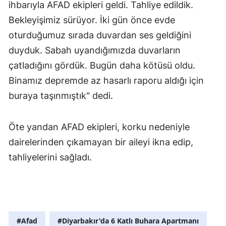
ihbarıyla AFAD ekipleri geldi. Tahliye edildik.
Bekleyişimiz sürüyor. İki gün önce evde
oturduğumuz sırada duvardan ses geldiğini
duyduk. Sabah uyandığımızda duvarların
çatladığını gördük. Bugün daha kötüsü oldu.
Binamız depremde az hasarlı raporu aldığı için
buraya taşınmıştık" dedi.
Öte yandan AFAD ekipleri, korku nedeniyle
dairelerinden çıkamayan bir aileyi ikna edip,
tahliyelerini sağladı.
#Afad
#Diyarbakır'da 6 Katlı Buhara Apartmanı