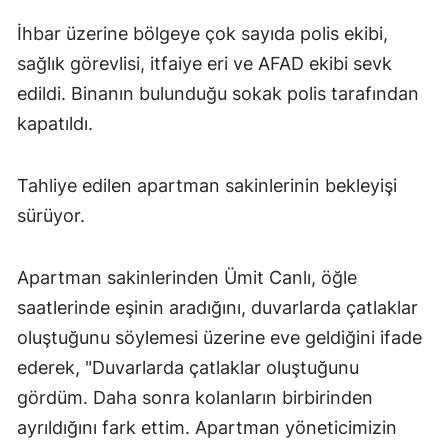
İhbar üzerine bölgeye çok sayıda polis ekibi,
sağlık görevlisi, itfaiye eri ve AFAD ekibi sevk
edildi. Binanın bulunduğu sokak polis tarafından
kapatıldı.
Tahliye edilen apartman sakinlerinin bekleyişi
sürüyor.
Apartman sakinlerinden Ümit Canlı, öğle
saatlerinde eşinin aradığını, duvarlarda çatlaklar
oluştuğunu söylemesi üzerine eve geldiğini ifade
ederek, "Duvarlarda çatlaklar oluştuğunu
gördüm. Daha sonra kolanların birbirinden
ayrıldığını fark ettim. Apartman yöneticimizin