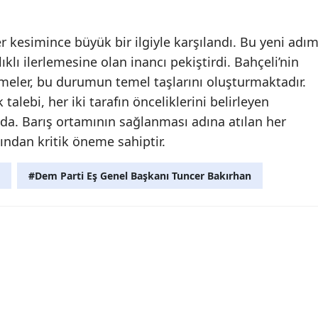
 kesimince büyük bir ilgiyle karşılandı. Bu yeni adım
ıklı ilerlemesine olan inancı pekiştirdi. Bahçeli’nin
şmeler, bu durumun temel taşlarını oluşturmaktadır.
 talebi, her iki tarafın önceliklerini belirleyen
. Barış ortamının sağlanması adına atılan her
ından kritik öneme sahiptir.
#Dem Parti Eş Genel Başkanı Tuncer Bakırhan