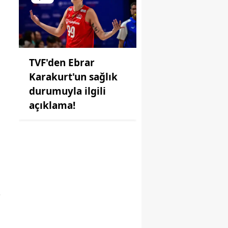
TVF'den Ebrar
Karakurt'un sağlık
durumuyla ilgili
açıklama!
"