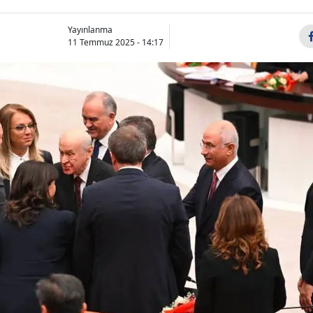
Yayınlanma
11 Temmuz 2025 - 14:17