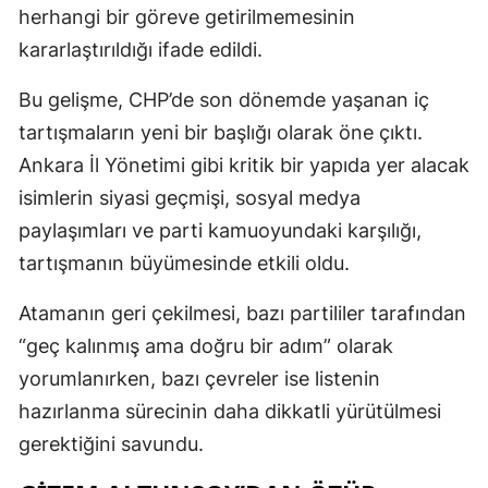
herhangi bir göreve getirilmemesinin
kararlaştırıldığı ifade edildi.
Bu gelişme, CHP’de son dönemde yaşanan iç
tartışmaların yeni bir başlığı olarak öne çıktı.
Ankara İl Yönetimi gibi kritik bir yapıda yer alacak
isimlerin siyasi geçmişi, sosyal medya
paylaşımları ve parti kamuoyundaki karşılığı,
tartışmanın büyümesinde etkili oldu.
Atamanın geri çekilmesi, bazı partililer tarafından
“geç kalınmış ama doğru bir adım” olarak
yorumlanırken, bazı çevreler ise listenin
hazırlanma sürecinin daha dikkatli yürütülmesi
gerektiğini savundu.