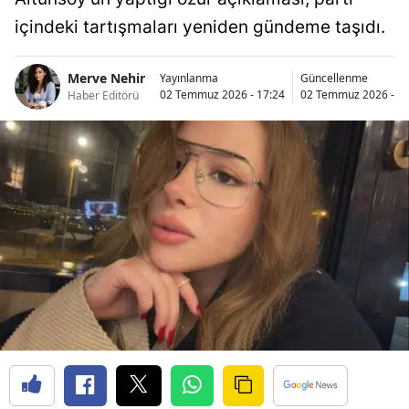
içindeki tartışmaları yeniden gündeme taşıdı.
Merve Nehir
Yayınlanma
Güncellenme
02 Temmuz 2026 - 17:24
02 Temmuz 2026 - 17
Haber Editörü