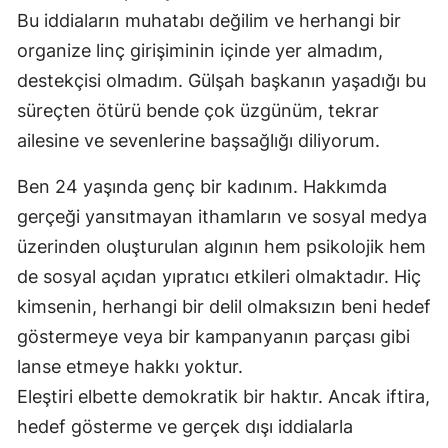
Bu iddiaların muhatabı değilim ve herhangi bir
organize linç girişiminin içinde yer almadım,
destekçisi olmadım. Gülşah başkanın yaşadığı bu
süreçten ötürü bende çok üzgünüm, tekrar
ailesine ve sevenlerine başsağlığı diliyorum.
Ben 24 yaşında genç bir kadınım. Hakkımda
gerçeği yansıtmayan ithamların ve sosyal medya
üzerinden oluşturulan algının hem psikolojik hem
de sosyal açıdan yıpratıcı etkileri olmaktadır. Hiç
kimsenin, herhangi bir delil olmaksızın beni hedef
göstermeye veya bir kampanyanın parçası gibi
lanse etmeye hakkı yoktur.
Eleştiri elbette demokratik bir haktır. Ancak iftira,
hedef gösterme ve gerçek dışı iddialarla