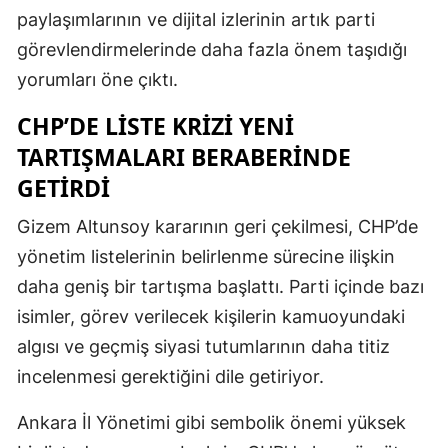
paylaşımlarının ve dijital izlerinin artık parti
görevlendirmelerinde daha fazla önem taşıdığı
yorumları öne çıktı.
CHP’DE LISTE KRIZI YENI
TARTIŞMALARI BERABERINDE
GETIRDI
Gizem Altunsoy kararının geri çekilmesi, CHP’de
yönetim listelerinin belirlenme sürecine ilişkin
daha geniş bir tartışma başlattı. Parti içinde bazı
isimler, görev verilecek kişilerin kamuoyundaki
algısı ve geçmiş siyasi tutumlarının daha titiz
incelenmesi gerektiğini dile getiriyor.
Ankara İl Yönetimi gibi sembolik önemi yüksek