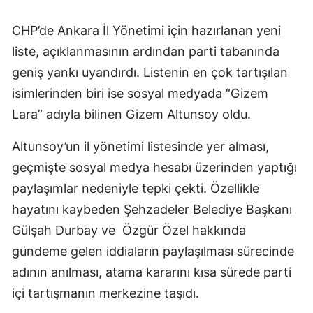
CHP’de Ankara İl Yönetimi için hazırlanan yeni
liste, açıklanmasının ardından parti tabanında
geniş yankı uyandırdı. Listenin en çok tartışılan
isimlerinden biri ise sosyal medyada “Gizem
Lara” adıyla bilinen Gizem Altunsoy oldu.
Altunsoy’un il yönetimi listesinde yer alması,
geçmişte sosyal medya hesabı üzerinden yaptığı
paylaşımlar nedeniyle tepki çekti. Özellikle
hayatını kaybeden Şehzadeler Belediye Başkanı
Gülşah Durbay ve Özgür Özel hakkında
gündeme gelen iddiaların paylaşılması sürecinde
adının anılması, atama kararını kısa sürede parti
içi tartışmanın merkezine taşıdı.