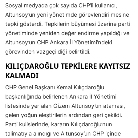
Sosyal medyada çok sayıda CHP’li kullanıcı,
Altunsoy’un yeni yönetimde görevlendirilmesine
tepki gösterdi. Tepkilerin büyümesi üzerine parti
yönetiminde yeniden değerlendirme yapıldığı ve
Altunsoy’un CHP Ankara İl Yönetimi’ndeki
görevinden vazgeçildiği belirtildi.
KILIÇDAROĞLU TEPKILERE KAYITSIZ
KALMADI
CHP Genel Başkanı Kemal Kılıçdaroğlu
başkanlığında belirlenen Ankara İl Yönetimi
listesinde yer alan Gizem Altunsoy’un ataması,
gelen yoğun eleştirilerin ardından geri çekildi.
Parti kulislerinde, kararın Kılıçdaroğlu’nun
talimatıyla alındığı ve Altunsoy’un CHP içinde