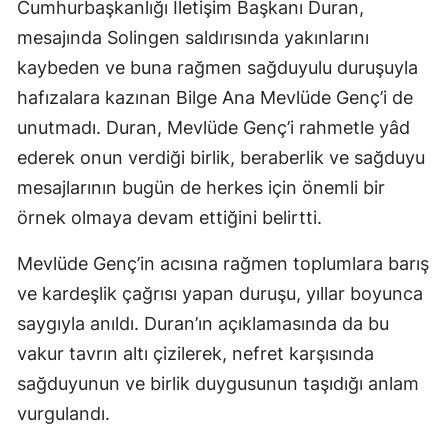
Cumhurbaşkanlığı İletişim Başkanı Duran,
mesajında Solingen saldırısında yakınlarını
kaybeden ve buna rağmen sağduyulu duruşuyla
hafızalara kazınan Bilge Ana Mevlüde Genç’i de
unutmadı. Duran, Mevlüde Genç’i rahmetle yâd
ederek onun verdiği birlik, beraberlik ve sağduyu
mesajlarının bugün de herkes için önemli bir
örnek olmaya devam ettiğini belirtti.
Mevlüde Genç’in acısına rağmen toplumlara barış
ve kardeşlik çağrısı yapan duruşu, yıllar boyunca
saygıyla anıldı. Duran’ın açıklamasında da bu
vakur tavrın altı çizilerek, nefret karşısında
sağduyunun ve birlik duygusunun taşıdığı anlam
vurgulandı.