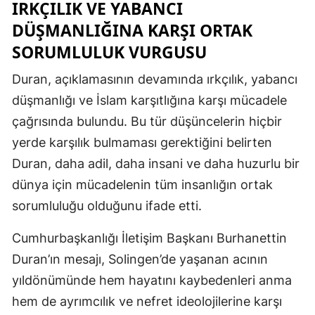
IRKÇILIK VE YABANCI
DÜŞMANLIĞINA KARŞI ORTAK
SORUMLULUK VURGUSU
Duran, açıklamasının devamında ırkçılık, yabancı
düşmanlığı ve İslam karşıtlığına karşı mücadele
çağrısında bulundu. Bu tür düşüncelerin hiçbir
yerde karşılık bulmaması gerektiğini belirten
Duran, daha adil, daha insani ve daha huzurlu bir
dünya için mücadelenin tüm insanlığın ortak
sorumluluğu olduğunu ifade etti.
Cumhurbaşkanlığı İletişim Başkanı Burhanettin
Duran’ın mesajı, Solingen’de yaşanan acının
yıldönümünde hem hayatını kaybedenleri anma
hem de ayrımcılık ve nefret ideolojilerine karşı