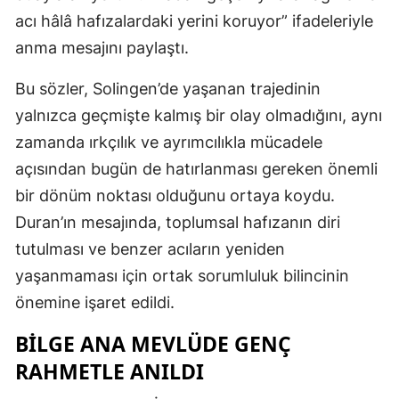
acı hâlâ hafızalardaki yerini koruyor” ifadeleriyle
anma mesajını paylaştı.
Bu sözler, Solingen’de yaşanan trajedinin
yalnızca geçmişte kalmış bir olay olmadığını, aynı
zamanda ırkçılık ve ayrımcılıkla mücadele
açısından bugün de hatırlanması gereken önemli
bir dönüm noktası olduğunu ortaya koydu.
Duran’ın mesajında, toplumsal hafızanın diri
tutulması ve benzer acıların yeniden
yaşanmaması için ortak sorumluluk bilincinin
önemine işaret edildi.
BILGE ANA MEVLÜDE GENÇ
RAHMETLE ANILDI