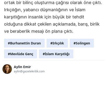
ortak bir bilinç oluşturma çağrısı olarak öne çıktı.
Irkçılığın, yabancı düşmanlığının ve İslam
karşıtlığının insanlık için büyük bir tehdit
olduğuna dikkat çekilen açıklamada, barış, birlik
ve beraberlik mesajı ön plana çıktı.
#Burhanettin Duran
#Irkçılık
#Solingen
#Mevlüde Genç
#İslam Karşıtlığı
Aylin Emir
aylin@gazetekritik.com