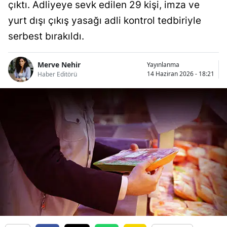
çıktı. Adliyeye sevk edilen 29 kişi, imza ve
yurt dışı çıkış yasağı adli kontrol tedbiriyle
serbest bırakıldı.
Merve Nehir
Yayınlanma
14 Haziran 2026 - 18:21
Haber Editörü