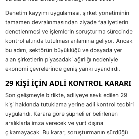
Denetim kayyımı uygulaması, şirket yönetiminin
tamamen devralınmasından ziyade faaliyetlerin
denetlenmesi ve işlemlerin soruşturma sürecinde
kontrol altında tutulması anlamına geliyor. Ancak
bu adım, sektörün büyüklüğü ve dosyada yer
alan şirketlerin piyasadaki ağırlığı nedeniyle
ekonomi çevrelerinde geniş yankı uyandırdı.
29 KIŞI IÇIN ADLI KONTROL KARARI
Son gelişmeyle birlikte, adliyeye sevk edilen 29
kişi hakkında tutuklama yerine adli kontrol tedbiri
uygulandı. Karara göre şüpheliler belirlenen
aralıklarla imza verecek ve yurt dışına
çıkamayacak. Bu karar, soruşturmanın sürdüğü