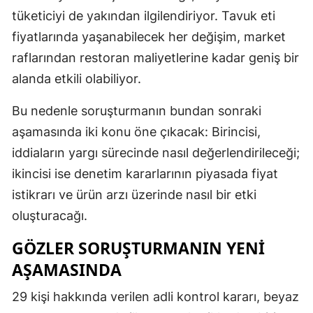
tüketiciyi de yakından ilgilendiriyor. Tavuk eti
fiyatlarında yaşanabilecek her değişim, market
raflarından restoran maliyetlerine kadar geniş bir
alanda etkili olabiliyor.
Bu nedenle soruşturmanın bundan sonraki
aşamasında iki konu öne çıkacak: Birincisi,
iddiaların yargı sürecinde nasıl değerlendirileceği;
ikincisi ise denetim kararlarının piyasada fiyat
istikrarı ve ürün arzı üzerinde nasıl bir etki
oluşturacağı.
GÖZLER SORUŞTURMANIN YENI
AŞAMASINDA
29 kişi hakkında verilen adli kontrol kararı, beyaz