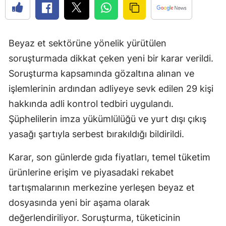
Beyaz et sektörüne yönelik yürütülen
soruşturmada dikkat çeken yeni bir karar verildi.
Soruşturma kapsamında gözaltına alınan ve
işlemlerinin ardından adliyeye sevk edilen 29 kişi
hakkında adli kontrol tedbiri uygulandı.
Şüphelilerin imza yükümlülüğü ve yurt dışı çıkış
yasağı şartıyla serbest bırakıldığı bildirildi.
Karar, son günlerde gıda fiyatları, temel tüketim
ürünlerine erişim ve piyasadaki rekabet
tartışmalarının merkezine yerleşen beyaz et
dosyasında yeni bir aşama olarak
değerlendiriliyor. Soruşturma, tüketicinin