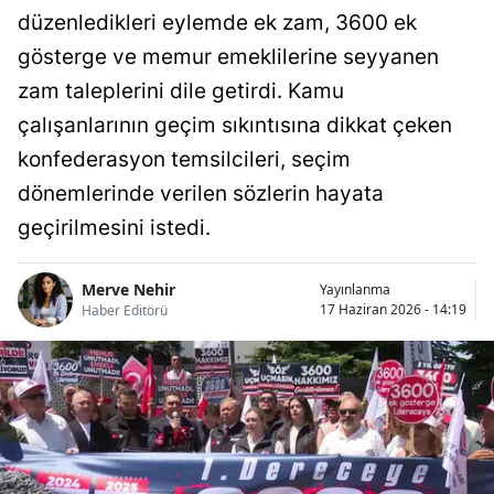
düzenledikleri eylemde ek zam, 3600 ek
gösterge ve memur emeklilerine seyyanen
zam taleplerini dile getirdi. Kamu
çalışanlarının geçim sıkıntısına dikkat çeken
konfederasyon temsilcileri, seçim
dönemlerinde verilen sözlerin hayata
geçirilmesini istedi.
Merve Nehir
Yayınlanma
17 Haziran 2026 - 14:19
Haber Editörü