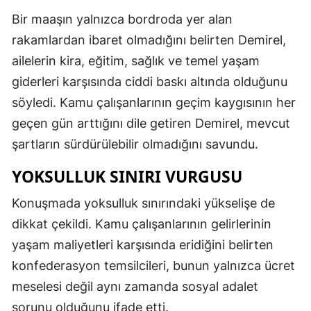
Bir maaşın yalnızca bordroda yer alan
rakamlardan ibaret olmadığını belirten Demirel,
ailelerin kira, eğitim, sağlık ve temel yaşam
giderleri karşısında ciddi baskı altında olduğunu
söyledi. Kamu çalışanlarının geçim kaygısının her
geçen gün arttığını dile getiren Demirel, mevcut
şartların sürdürülebilir olmadığını savundu.
YOKSULLUK SINIRI VURGUSU
Konuşmada yoksulluk sınırındaki yükselişe de
dikkat çekildi. Kamu çalışanlarının gelirlerinin
yaşam maliyetleri karşısında eridiğini belirten
konfederasyon temsilcileri, bunun yalnızca ücret
meselesi değil aynı zamanda sosyal adalet
sorunu olduğunu ifade etti.