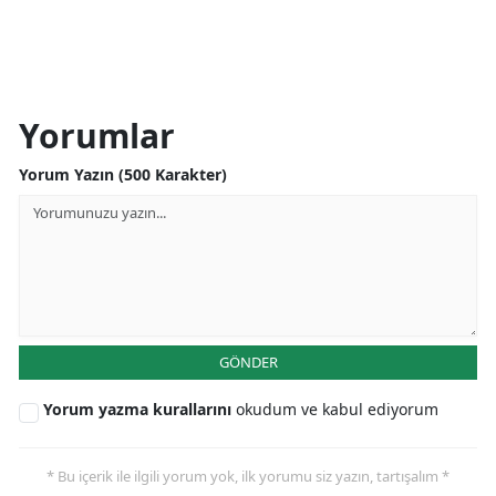
Yorumlar
Yorum Yazın (500 Karakter)
GÖNDER
Yorum yazma kurallarını
okudum ve kabul ediyorum
* Bu içerik ile ilgili yorum yok, ilk yorumu siz yazın, tartışalım *