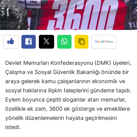
Devlet Memurları Konfederasyonu (DMK) üyeleri,
Çalışma ve Sosyal Güvenlik Bakanlığı önünde bir
araya gelerek kamu çalışanlarının ekonomik ve
sosyal haklarına ilişkin taleplerini gündeme taşıdı.
Eylem boyunca çeşitli sloganlar atan memurlar,
özellikle ek zam, 3600 ek gösterge ve emeklilere
yönelik düzenlemelerin hayata geçirilmesini
istedi.