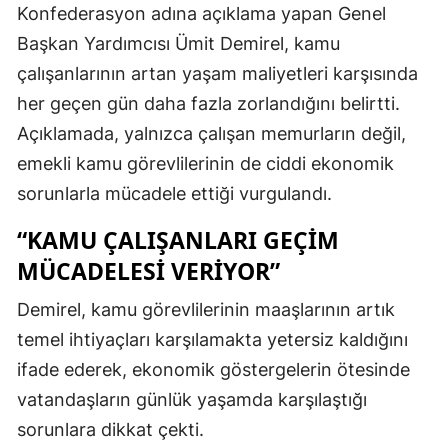
Konfederasyon adına açıklama yapan Genel
Başkan Yardımcısı Ümit Demirel, kamu
çalışanlarının artan yaşam maliyetleri karşısında
her geçen gün daha fazla zorlandığını belirtti.
Açıklamada, yalnızca çalışan memurların değil,
emekli kamu görevlilerinin de ciddi ekonomik
sorunlarla mücadele ettiği vurgulandı.
“KAMU ÇALIŞANLARI GEÇIM
MÜCADELESI VERIYOR”
Demirel, kamu görevlilerinin maaşlarının artık
temel ihtiyaçları karşılamakta yetersiz kaldığını
ifade ederek, ekonomik göstergelerin ötesinde
vatandaşların günlük yaşamda karşılaştığı
sorunlara dikkat çekti.