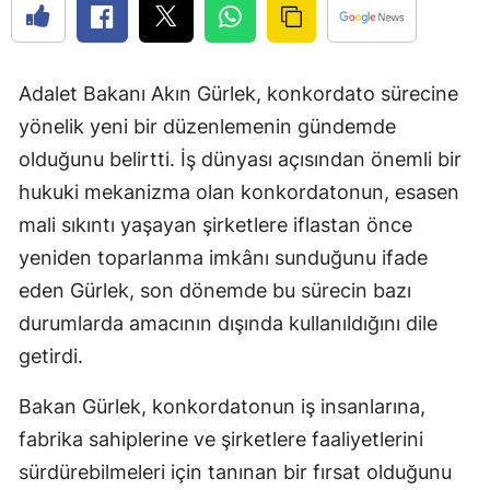
Adalet Bakanı Akın Gürlek, konkordato sürecine
yönelik yeni bir düzenlemenin gündemde
olduğunu belirtti. İş dünyası açısından önemli bir
hukuki mekanizma olan konkordatonun, esasen
mali sıkıntı yaşayan şirketlere iflastan önce
yeniden toparlanma imkânı sunduğunu ifade
eden Gürlek, son dönemde bu sürecin bazı
durumlarda amacının dışında kullanıldığını dile
getirdi.
Bakan Gürlek, konkordatonun iş insanlarına,
fabrika sahiplerine ve şirketlere faaliyetlerini
sürdürebilmeleri için tanınan bir fırsat olduğunu