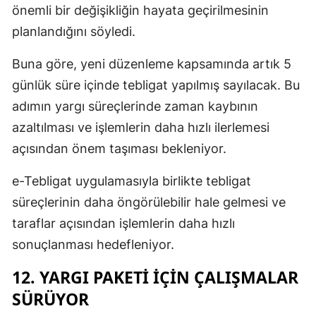
önemli bir değişikliğin hayata geçirilmesinin
planlandığını söyledi.
Buna göre, yeni düzenleme kapsamında artık 5
günlük süre içinde tebligat yapılmış sayılacak. Bu
adımın yargı süreçlerinde zaman kaybının
azaltılması ve işlemlerin daha hızlı ilerlemesi
açısından önem taşıması bekleniyor.
e-Tebligat uygulamasıyla birlikte tebligat
süreçlerinin daha öngörülebilir hale gelmesi ve
taraflar açısından işlemlerin daha hızlı
sonuçlanması hedefleniyor.
12. YARGI PAKETI İÇIN ÇALIŞMALAR
SÜRÜYOR