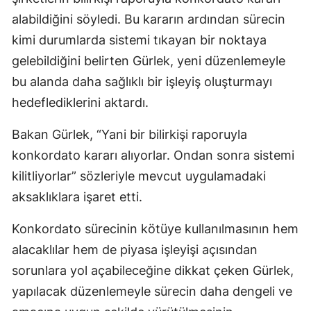
alabildiğini söyledi. Bu kararın ardından sürecin
kimi durumlarda sistemi tıkayan bir noktaya
gelebildiğini belirten Gürlek, yeni düzenlemeyle
bu alanda daha sağlıklı bir işleyiş oluşturmayı
hedeflediklerini aktardı.
Bakan Gürlek, “Yani bir bilirkişi raporuyla
konkordato kararı alıyorlar. Ondan sonra sistemi
kilitliyorlar” sözleriyle mevcut uygulamadaki
aksaklıklara işaret etti.
Konkordato sürecinin kötüye kullanılmasının hem
alacaklılar hem de piyasa işleyişi açısından
sorunlara yol açabileceğine dikkat çeken Gürlek,
yapılacak düzenlemeyle sürecin daha dengeli ve