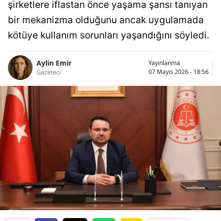
şirketlere iflastan önce yaşama şansı tanıyan
bir mekanizma olduğunu ancak uygulamada
kötüye kullanım sorunları yaşandığını söyledi.
Aylin Emir
Yayınlanma
07 Mayıs 2026 - 18:56
Gazeteci