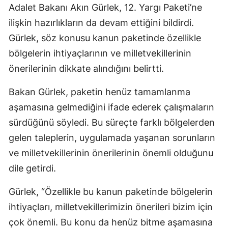
Adalet Bakanı Akın Gürlek, 12. Yargı Paketi’ne
ilişkin hazırlıkların da devam ettiğini bildirdi.
Gürlek, söz konusu kanun paketinde özellikle
bölgelerin ihtiyaçlarının ve milletvekillerinin
önerilerinin dikkate alındığını belirtti.
Bakan Gürlek, paketin henüz tamamlanma
aşamasına gelmediğini ifade ederek çalışmaların
sürdüğünü söyledi. Bu süreçte farklı bölgelerden
gelen taleplerin, uygulamada yaşanan sorunların
ve milletvekillerinin önerilerinin önemli olduğunu
dile getirdi.
Gürlek, “Özellikle bu kanun paketinde bölgelerin
ihtiyaçları, milletvekillerimizin önerileri bizim için
çok önemli. Bu konu da henüz bitme aşamasına