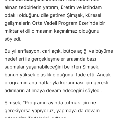
alınan tedbirlerin yatırım, üretim ve istihdam
odaklı olduğunu dile getiren Şimşek, küresel
gelişmelerin Orta Vadeli Program üzerinde bir
miktar etkili olmasının kaçınılmaz olduğunu
söyledi.
Bu yıl enflasyon, cari açık, bütçe açığı ve büyüme
hedefleri ile gerçekleşmeler arasında bazı
sapmalar yaşanabileceğini belirten Şimşek,
bunun yüksek olasılık olduğunu ifade etti. Ancak
programın ana hatlarıyla korunması için gerekli
adımların atılmaya devam edeceğini söyledi.
Şimşek, “Programı rayında tutmak için ne
gerekiyorsa yapıyoruz, yapmaya da devam