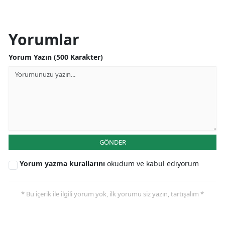
Yorumlar
Yorum Yazın (500 Karakter)
GÖNDER
Yorum yazma kurallarını
okudum ve kabul ediyorum
* Bu içerik ile ilgili yorum yok, ilk yorumu siz yazın, tartışalım *