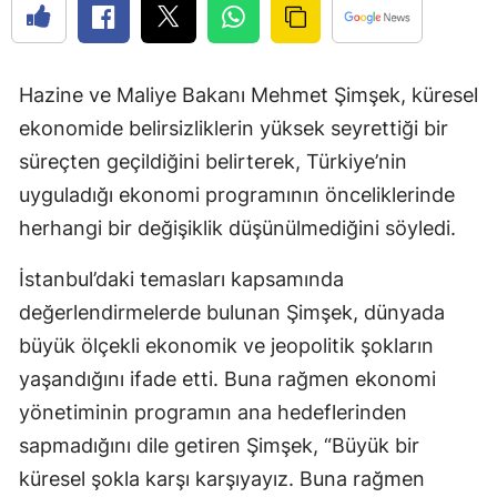
Hazine ve Maliye Bakanı Mehmet Şimşek, küresel
ekonomide belirsizliklerin yüksek seyrettiği bir
süreçten geçildiğini belirterek, Türkiye’nin
uyguladığı ekonomi programının önceliklerinde
herhangi bir değişiklik düşünülmediğini söyledi.
İstanbul’daki temasları kapsamında
değerlendirmelerde bulunan Şimşek, dünyada
büyük ölçekli ekonomik ve jeopolitik şokların
yaşandığını ifade etti. Buna rağmen ekonomi
yönetiminin programın ana hedeflerinden
sapmadığını dile getiren Şimşek, “Büyük bir
küresel şokla karşı karşıyayız. Buna rağmen