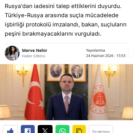
Rusya'dan iadesini talep ettiklerini duyurdu.
Türkiye-Rusya arasında suçla mücadelede
işbirliği protokolü imzalandı, bakan, suçluların
peşini bırakmayacaklarını vurguladı.
Merve Nehir
Yayınlanma
24 Haziran 2026 - 15:53
Haber Editörü