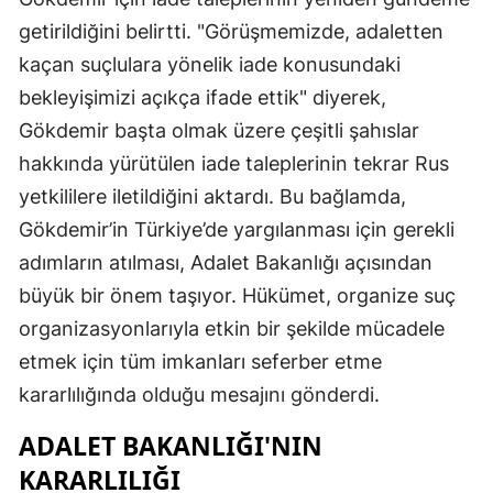
getirildiğini belirtti. "Görüşmemizde, adaletten
kaçan suçlulara yönelik iade konusundaki
bekleyişimizi açıkça ifade ettik" diyerek,
Gökdemir başta olmak üzere çeşitli şahıslar
hakkında yürütülen iade taleplerinin tekrar Rus
yetkililere iletildiğini aktardı. Bu bağlamda,
Gökdemir’in Türkiye’de yargılanması için gerekli
adımların atılması, Adalet Bakanlığı açısından
büyük bir önem taşıyor. Hükümet, organize suç
organizasyonlarıyla etkin bir şekilde mücadele
etmek için tüm imkanları seferber etme
kararlılığında olduğu mesajını gönderdi.
ADALET BAKANLIĞI'NIN
KARARLILIĞI