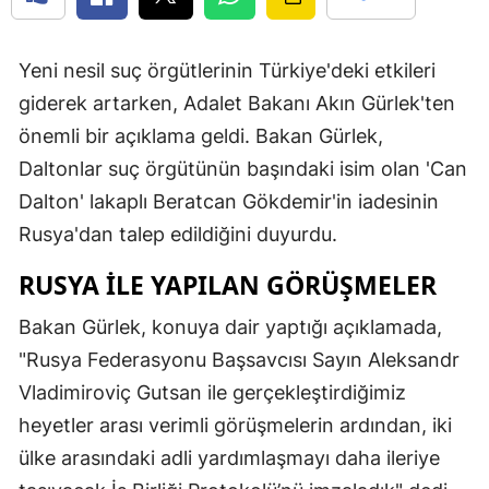
Yeni nesil suç örgütlerinin Türkiye'deki etkileri
giderek artarken, Adalet Bakanı Akın Gürlek'ten
önemli bir açıklama geldi. Bakan Gürlek,
Daltonlar suç örgütünün başındaki isim olan 'Can
Dalton' lakaplı Beratcan Gökdemir'in iadesinin
Rusya'dan talep edildiğini duyurdu.
RUSYA ILE YAPILAN GÖRÜŞMELER
Bakan Gürlek, konuya dair yaptığı açıklamada,
"Rusya Federasyonu Başsavcısı Sayın Aleksandr
Vladimiroviç Gutsan ile gerçekleştirdiğimiz
heyetler arası verimli görüşmelerin ardından, iki
ülke arasındaki adli yardımlaşmayı daha ileriye