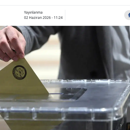
Yayınlanma
02 Haziran 2026 - 11:24