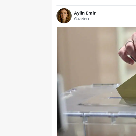
Aylin Emir
Gazeteci