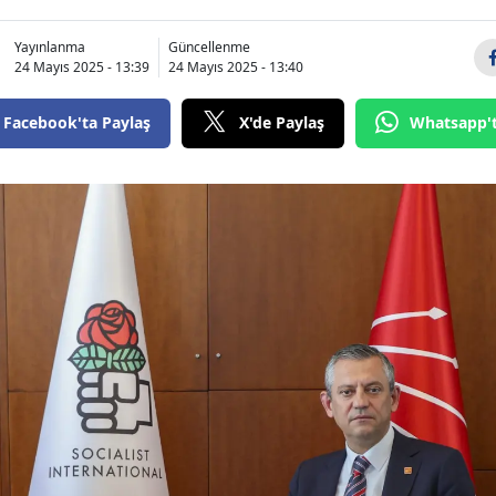
Yayınlanma
Güncellenme
24 Mayıs 2025 - 13:39
24 Mayıs 2025 - 13:40
Facebook'ta Paylaş
X'de Paylaş
Whatsapp'