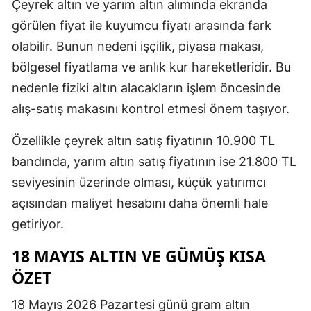
Çeyrek altın ve yarım altın alımında ekranda
görülen fiyat ile kuyumcu fiyatı arasında fark
olabilir. Bunun nedeni işçilik, piyasa makası,
bölgesel fiyatlama ve anlık kur hareketleridir. Bu
nedenle fiziki altın alacakların işlem öncesinde
alış-satış makasını kontrol etmesi önem taşıyor.
Özellikle çeyrek altın satış fiyatının 10.900 TL
bandında, yarım altın satış fiyatının ise 21.800 TL
seviyesinin üzerinde olması, küçük yatırımcı
açısından maliyet hesabını daha önemli hale
getiriyor.
18 MAYIS ALTIN VE GÜMÜŞ KISA
ÖZET
18 Mayıs 2026 Pazartesi günü gram altın