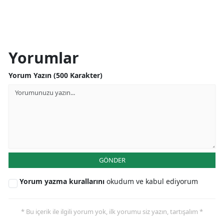
Yorumlar
Yorum Yazın (500 Karakter)
GÖNDER
Yorum yazma kurallarını
okudum ve kabul ediyorum
* Bu içerik ile ilgili yorum yok, ilk yorumu siz yazın, tartışalım *