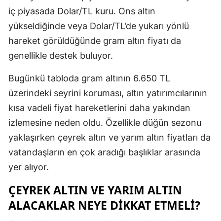
iç piyasada Dolar/TL kuru. Ons altın
yükseldiğinde veya Dolar/TL’de yukarı yönlü
hareket görüldüğünde gram altın fiyatı da
genellikle destek buluyor.
Bugünkü tabloda gram altının 6.650 TL
üzerindeki seyrini koruması, altın yatırımcılarının
kısa vadeli fiyat hareketlerini daha yakından
izlemesine neden oldu. Özellikle düğün sezonu
yaklaşırken çeyrek altın ve yarım altın fiyatları da
vatandaşların en çok aradığı başlıklar arasında
yer alıyor.
ÇEYREK ALTIN VE YARIM ALTIN
ALACAKLAR NEYE DIKKAT ETMELI?