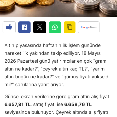
Altın piyasasında haftanın ilk işlem gününde
hareketlilik yakından takip ediliyor. 18 Mayıs
2026 Pazartesi günü yatırımcılar en çok “gram
altın ne kadar?”, “çeyrek altın kaç TL?”, “yarım
altın bugün ne kadar?” ve “gümüş fiyatı yükseldi
mi?” sorularına yanıt arıyor.
Güncel ekran verilerine göre gram altın alış fiyatı
6.657,91 TL
, satış fiyatı ise
6.658,76 TL
seviyesinde bulunuyor. Çeyrek altında alış fiyatı