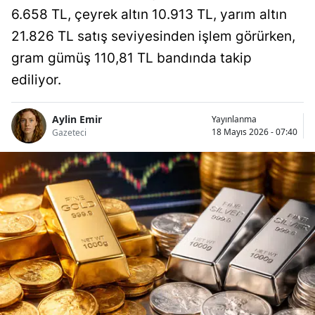
6.658 TL, çeyrek altın 10.913 TL, yarım altın
21.826 TL satış seviyesinden işlem görürken,
gram gümüş 110,81 TL bandında takip
ediliyor.
Aylin Emir
Yayınlanma
18 Mayıs 2026 - 07:40
Gazeteci