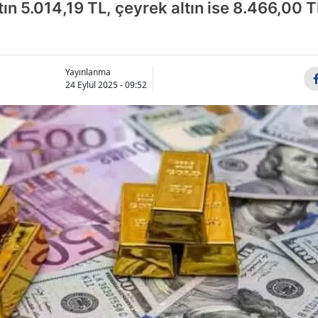
ın 5.014,19 TL, çeyrek altın ise 8.466,00 T
Yayınlanma
24 Eylül 2025 - 09:52