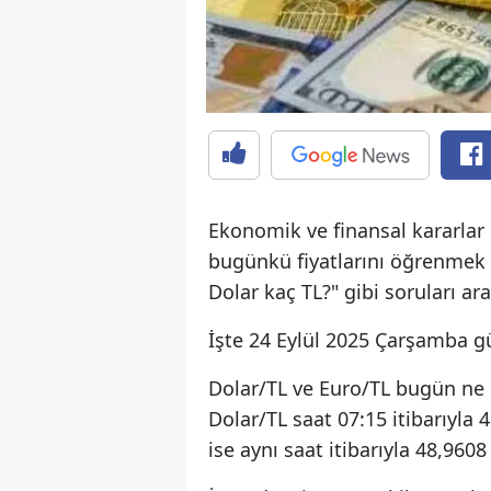
Ekonomik ve finansal kararlar 
bugünkü fiyatlarını öğrenmek 
Dolar kaç TL?" gibi soruları ara
İşte 24 Eylül 2025 Çarşamba gün
Dolar/TL ve Euro/TL bugün ne
Dolar/TL saat 07:15 itibarıyla 
ise aynı saat itibarıyla 48,9608