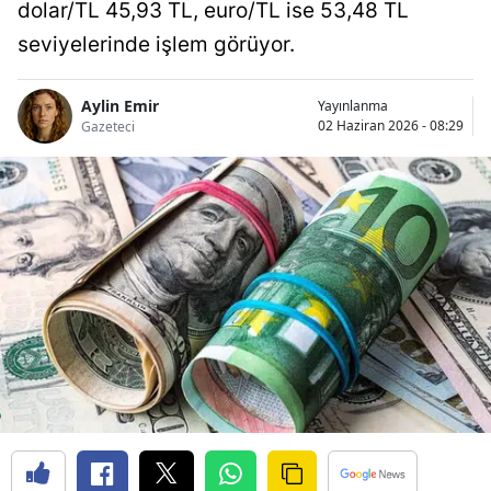
dolar/TL 45,93 TL, euro/TL ise 53,48 TL
seviyelerinde işlem görüyor.
Aylin Emir
Yayınlanma
02 Haziran 2026 - 08:29
Gazeteci