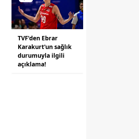
TVF'den Ebrar
Karakurt'un sağlık
durumuyla ilgili
açıklama!