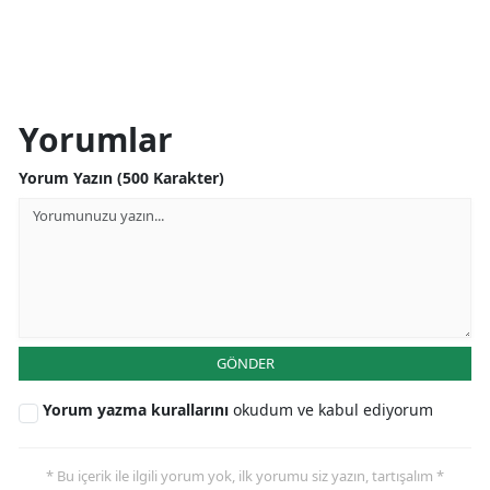
Yorumlar
Yorum Yazın (500 Karakter)
GÖNDER
Yorum yazma kurallarını
okudum ve kabul ediyorum
* Bu içerik ile ilgili yorum yok, ilk yorumu siz yazın, tartışalım *