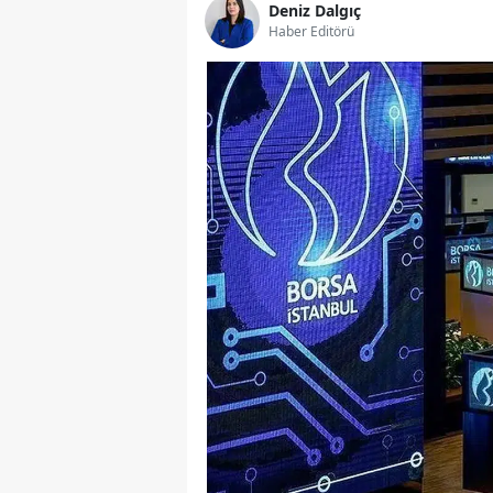
Deniz Dalgıç
Haber Editörü