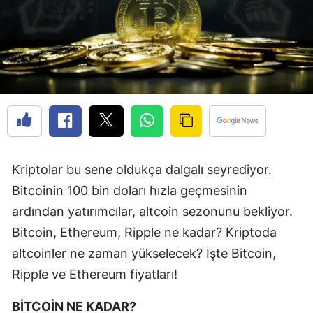
Kriptolar bu sene oldukça dalgalı seyrediyor.
Bitcoinin 100 bin doları hızla geçmesinin
ardından yatırımcılar, altcoin sezonunu bekliyor.
Bitcoin, Ethereum, Ripple ne kadar? Kriptoda
altcoinler ne zaman yükselecek? İşte Bitcoin,
Ripple ve Ethereum fiyatları!
BİTCOİN NE KADAR?