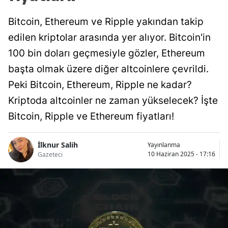
Bitcoin, Ethereum ve Ripple yakından takip
edilen kriptolar arasında yer alıyor. Bitcoin'in
100 bin doları geçmesiyle gözler, Ethereum
başta olmak üzere diğer altcoinlere çevrildi.
Peki Bitcoin, Ethereum, Ripple ne kadar?
Kriptoda altcoinler ne zaman yükselecek? İşte
Bitcoin, Ripple ve Ethereum fiyatları!
İlknur Salih
Yayınlanma
10 Haziran 2025 - 17:16
Gazeteci