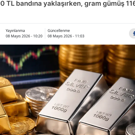
900 TL bandına yaklaşırken, gram gümüş 11
Yayınlanma
Güncellenme
08 Mayıs 2026 - 10:20
08 Mayıs 2026 - 11:03