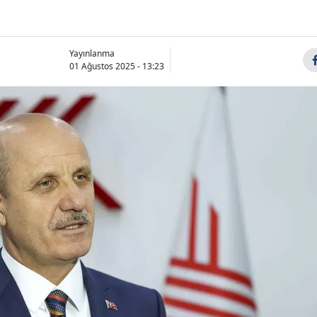
Yayınlanma
01 Ağustos 2025 - 13:23