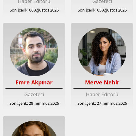
Haber Editörü
Gazeteci
Son İçerik: 06 Ağustos 2026
Son İçerik: 05 Ağustos 2026
Emre Akpınar
Merve Nehir
Gazeteci
Haber Editörü
Son İçerik: 28 Temmuz 2026
Son İçerik: 27 Temmuz 2026