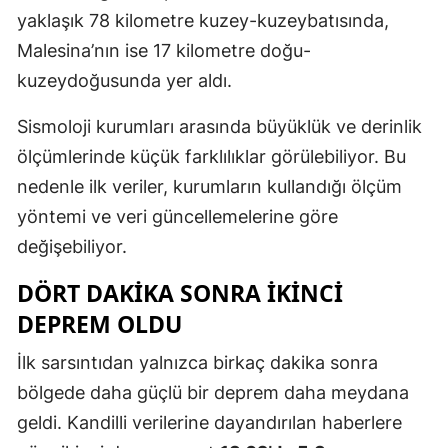
yaklaşık 78 kilometre kuzey-kuzeybatısında,
Malesina’nın ise 17 kilometre doğu-
kuzeydoğusunda yer aldı.
Sismoloji kurumları arasında büyüklük ve derinlik
ölçümlerinde küçük farklılıklar görülebiliyor. Bu
nedenle ilk veriler, kurumların kullandığı ölçüm
yöntemi ve veri güncellemelerine göre
değişebiliyor.
DÖRT DAKIKA SONRA IKINCI
DEPREM OLDU
İlk sarsıntıdan yalnızca birkaç dakika sonra
bölgede daha güçlü bir deprem daha meydana
geldi. Kandilli verilerine dayandırılan haberlere