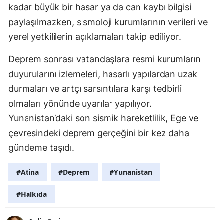
kadar büyük bir hasar ya da can kaybı bilgisi
paylaşılmazken, sismoloji kurumlarının verileri ve
yerel yetkililerin açıklamaları takip ediliyor.
Deprem sonrası vatandaşlara resmi kurumların
duyurularını izlemeleri, hasarlı yapılardan uzak
durmaları ve artçı sarsıntılara karşı tedbirli
olmaları yönünde uyarılar yapılıyor.
Yunanistan’daki son sismik hareketlilik, Ege ve
çevresindeki deprem gerçeğini bir kez daha
gündeme taşıdı.
#Atina
#Deprem
#Yunanistan
#Halkida