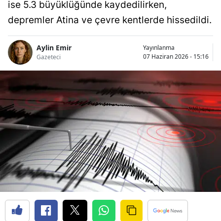
ise 5.3 büyüklüğünde kaydedilirken,
depremler Atina ve çevre kentlerde hissedildi.
Aylin Emir
Yayınlanma
07 Haziran 2026 - 15:16
Gazeteci