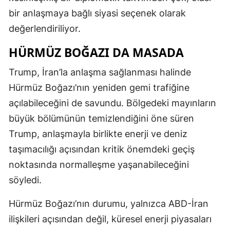
bir anlaşmaya bağlı siyasi seçenek olarak
değerlendiriliyor.
HÜRMÜZ BOĞAZI DA MASADA
Trump, İran’la anlaşma sağlanması halinde
Hürmüz Boğazı’nın yeniden gemi trafiğine
açılabileceğini de savundu. Bölgedeki mayınların
büyük bölümünün temizlendiğini öne süren
Trump, anlaşmayla birlikte enerji ve deniz
taşımacılığı açısından kritik önemdeki geçiş
noktasında normalleşme yaşanabileceğini
söyledi.
Hürmüz Boğazı’nın durumu, yalnızca ABD-İran
ilişkileri açısından değil, küresel enerji piyasaları