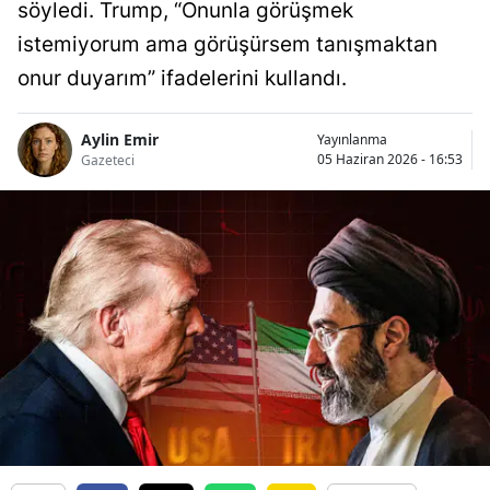
söyledi. Trump, “Onunla görüşmek
istemiyorum ama görüşürsem tanışmaktan
onur duyarım” ifadelerini kullandı.
Aylin Emir
Yayınlanma
05 Haziran 2026 - 16:53
Gazeteci