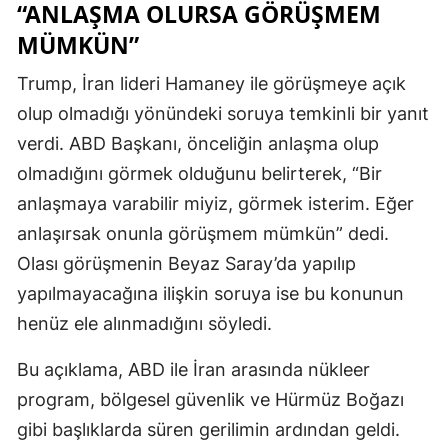
“ANLAŞMA OLURSA GÖRÜŞMEM
MÜMKÜN”
Trump, İran lideri Hamaney ile görüşmeye açık
olup olmadığı yönündeki soruya temkinli bir yanıt
verdi. ABD Başkanı, önceliğin anlaşma olup
olmadığını görmek olduğunu belirterek, “Bir
anlaşmaya varabilir miyiz, görmek isterim. Eğer
anlaşırsak onunla görüşmem mümkün” dedi.
Olası görüşmenin Beyaz Saray’da yapılıp
yapılmayacağına ilişkin soruya ise bu konunun
henüz ele alınmadığını söyledi.
Bu açıklama, ABD ile İran arasında nükleer
program, bölgesel güvenlik ve Hürmüz Boğazı
gibi başlıklarda süren gerilimin ardından geldi.