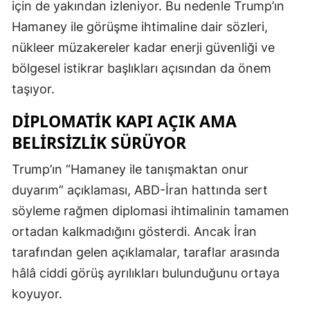
için de yakından izleniyor. Bu nedenle Trump’ın
Hamaney ile görüşme ihtimaline dair sözleri,
nükleer müzakereler kadar enerji güvenliği ve
bölgesel istikrar başlıkları açısından da önem
taşıyor.
DIPLOMATIK KAPI AÇIK AMA
BELIRSIZLIK SÜRÜYOR
Trump’ın “Hamaney ile tanışmaktan onur
duyarım” açıklaması, ABD-İran hattında sert
söyleme rağmen diplomasi ihtimalinin tamamen
ortadan kalkmadığını gösterdi. Ancak İran
tarafından gelen açıklamalar, taraflar arasında
hâlâ ciddi görüş ayrılıkları bulunduğunu ortaya
koyuyor.