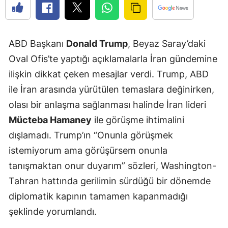
ABD Başkanı
Donald Trump
, Beyaz Saray’daki
Oval Ofis’te yaptığı açıklamalarla İran gündemine
ilişkin dikkat çeken mesajlar verdi. Trump, ABD
ile İran arasında yürütülen temaslara değinirken,
olası bir anlaşma sağlanması halinde İran lideri
Mücteba Hamaney
ile görüşme ihtimalini
dışlamadı. Trump’ın “Onunla görüşmek
istemiyorum ama görüşürsem onunla
tanışmaktan onur duyarım” sözleri, Washington-
Tahran hattında gerilimin sürdüğü bir dönemde
diplomatik kapının tamamen kapanmadığı
şeklinde yorumlandı.