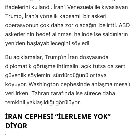
ifadelerini kullandı. İran’ı Venezuela ile kıyaslayan
Trump, İran’a yönelik kapsamlı bir askeri
operasyonun çok daha zor olacağını belirtti. ABD
askerlerinin hedef alınması halinde ise saldırıların
yeniden başlayabileceğini söyledi.
Bu açıklamalar, Trump’ın İran dosyasında
diplomatik görüşme ihtimalini açık tutsa da sert
güvenlik söylemini sürdürdüğünü ortaya
koyuyor. Washington cephesinde anlaşma mesajı
verilirken, Tahran tarafında ise sürece daha
temkinli yaklaşıldığı görülüyor.
İRAN CEPHESI “ILERLEME YOK”
DIYOR