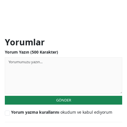
Yorumlar
Yorum Yazın (500 Karakter)
GÖNDER
Yorum yazma kurallarını
okudum ve kabul ediyorum