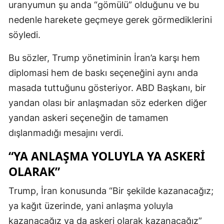
uranyumun şu anda “gömülü” olduğunu ve bu
nedenle harekete geçmeye gerek görmediklerini
söyledi.
Bu sözler, Trump yönetiminin İran’a karşı hem
diplomasi hem de baskı seçeneğini aynı anda
masada tuttuğunu gösteriyor. ABD Başkanı, bir
yandan olası bir anlaşmadan söz ederken diğer
yandan askeri seçeneğin de tamamen
dışlanmadığı mesajını verdi.
“YA ANLAŞMA YOLUYLA YA ASKERI
OLARAK”
Trump, İran konusunda “Bir şekilde kazanacağız;
ya kağıt üzerinde, yani anlaşma yoluyla
kazanacağız ya da askeri olarak kazanacağız”