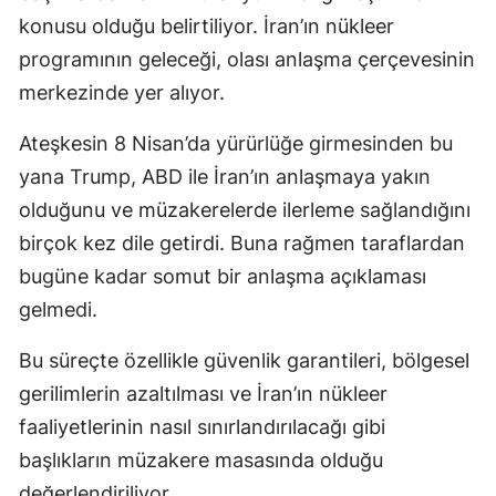
konusu olduğu belirtiliyor. İran’ın nükleer
programının geleceği, olası anlaşma çerçevesinin
merkezinde yer alıyor.
Ateşkesin 8 Nisan’da yürürlüğe girmesinden bu
yana Trump, ABD ile İran’ın anlaşmaya yakın
olduğunu ve müzakerelerde ilerleme sağlandığını
birçok kez dile getirdi. Buna rağmen taraflardan
bugüne kadar somut bir anlaşma açıklaması
gelmedi.
Bu süreçte özellikle güvenlik garantileri, bölgesel
gerilimlerin azaltılması ve İran’ın nükleer
faaliyetlerinin nasıl sınırlandırılacağı gibi
başlıkların müzakere masasında olduğu
değerlendiriliyor.