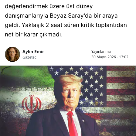
değerlendirmek üzere üst düzey
danışmanlarıyla Beyaz Saray’da bir araya
geldi. Yaklaşık 2 saat süren kritik toplantıdan
net bir karar çıkmadı.
Aylin Emir
Yayınlanma
30 Mayıs 2026 - 13:02
Gazeteci