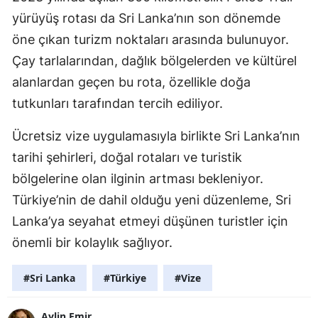
yürüyüş rotası da Sri Lanka’nın son dönemde
öne çıkan turizm noktaları arasında bulunuyor.
Çay tarlalarından, dağlık bölgelerden ve kültürel
alanlardan geçen bu rota, özellikle doğa
tutkunları tarafından tercih ediliyor.
Ücretsiz vize uygulamasıyla birlikte Sri Lanka’nın
tarihi şehirleri, doğal rotaları ve turistik
bölgelerine olan ilginin artması bekleniyor.
Türkiye’nin de dahil olduğu yeni düzenleme, Sri
Lanka’ya seyahat etmeyi düşünen turistler için
önemli bir kolaylık sağlıyor.
#Sri Lanka
#Türkiye
#Vize
Aylin Emir