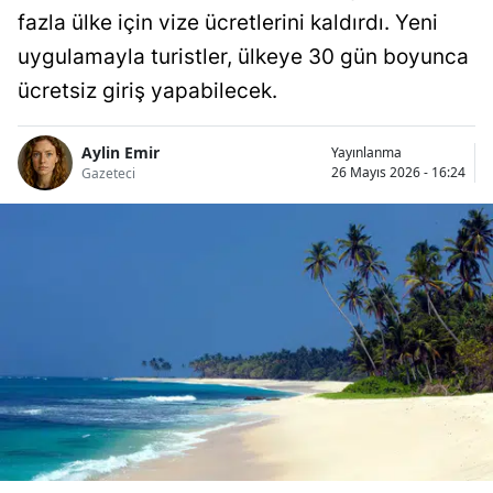
fazla ülke için vize ücretlerini kaldırdı. Yeni
uygulamayla turistler, ülkeye 30 gün boyunca
ücretsiz giriş yapabilecek.
Aylin Emir
Yayınlanma
26 Mayıs 2026 - 16:24
Gazeteci