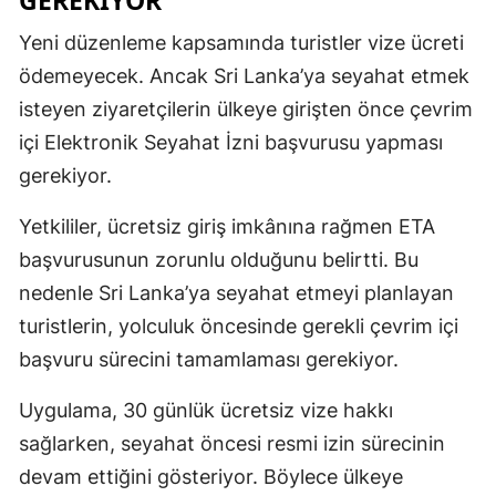
Yeni düzenleme kapsamında turistler vize ücreti
ödemeyecek. Ancak Sri Lanka’ya seyahat etmek
isteyen ziyaretçilerin ülkeye girişten önce çevrim
içi Elektronik Seyahat İzni başvurusu yapması
gerekiyor.
Yetkililer, ücretsiz giriş imkânına rağmen ETA
başvurusunun zorunlu olduğunu belirtti. Bu
nedenle Sri Lanka’ya seyahat etmeyi planlayan
turistlerin, yolculuk öncesinde gerekli çevrim içi
başvuru sürecini tamamlaması gerekiyor.
Uygulama, 30 günlük ücretsiz vize hakkı
sağlarken, seyahat öncesi resmi izin sürecinin
devam ettiğini gösteriyor. Böylece ülkeye