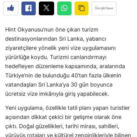
Hint Okyanusu’nun öne çıkan turizm
destinasyonlarından Sri Lanka, yabancı
ziyaretçilere yönelik yeni vize uygulamasını
yürürlüğe koydu. Turizmi canlandırmayı
hedefleyen düzenleme kapsamında, aralarında
Türkiye’nin de bulunduğu 40’tan fazla ülkenin
vatandaşları Sri Lanka’ya 30 gün boyunca
ücretsiz vize imkânıyla giriş yapabilecek.
Yeni uygulama, özellikle tatil planı yapan turistler
açısından dikkat çekici bir gelişme olarak öne
çıktı. Doğal güzellikleri, tarihi mirası, sahilleri,
yürüyüş rotaları ve kültürel zenginlikleriyle bilinen