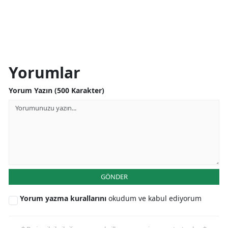
Yorumlar
Yorum Yazın (500 Karakter)
GÖNDER
Yorum yazma kurallarını
okudum ve kabul ediyorum