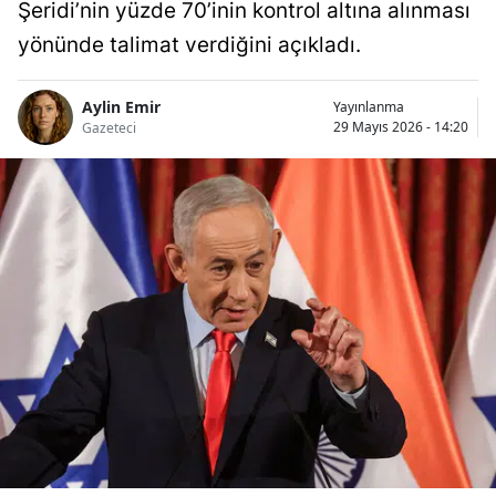
Şeridi’nin yüzde 70’inin kontrol altına alınması
yönünde talimat verdiğini açıkladı.
Aylin Emir
Yayınlanma
29 Mayıs 2026 - 14:20
Gazeteci