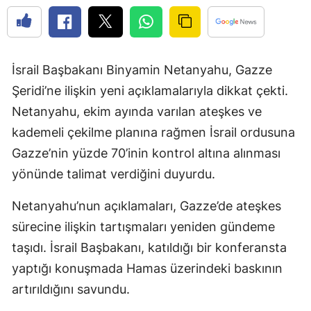
İsrail Başbakanı Binyamin Netanyahu, Gazze
Şeridi’ne ilişkin yeni açıklamalarıyla dikkat çekti.
Netanyahu, ekim ayında varılan ateşkes ve
kademeli çekilme planına rağmen İsrail ordusuna
Gazze’nin yüzde 70’inin kontrol altına alınması
yönünde talimat verdiğini duyurdu.
Netanyahu’nun açıklamaları, Gazze’de ateşkes
sürecine ilişkin tartışmaları yeniden gündeme
taşıdı. İsrail Başbakanı, katıldığı bir konferansta
yaptığı konuşmada Hamas üzerindeki baskının
artırıldığını savundu.