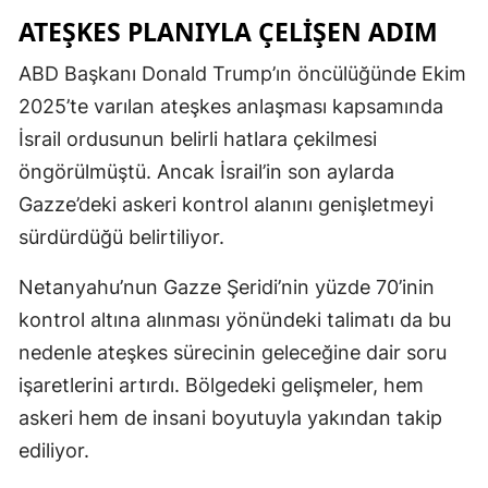
ATEŞKES PLANIYLA ÇELIŞEN ADIM
ABD Başkanı Donald Trump’ın öncülüğünde Ekim
2025’te varılan ateşkes anlaşması kapsamında
İsrail ordusunun belirli hatlara çekilmesi
öngörülmüştü. Ancak İsrail’in son aylarda
Gazze’deki askeri kontrol alanını genişletmeyi
sürdürdüğü belirtiliyor.
Netanyahu’nun Gazze Şeridi’nin yüzde 70’inin
kontrol altına alınması yönündeki talimatı da bu
nedenle ateşkes sürecinin geleceğine dair soru
işaretlerini artırdı. Bölgedeki gelişmeler, hem
askeri hem de insani boyutuyla yakından takip
ediliyor.