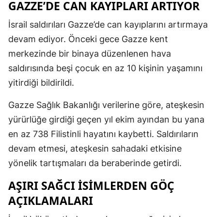
GAZZE’DE CAN KAYIPLARI ARTIYOR
İsrail saldırıları Gazze’de can kayıplarını artırmaya
devam ediyor. Önceki gece Gazze kent
merkezinde bir binaya düzenlenen hava
saldırısında beşi çocuk en az 10 kişinin yaşamını
yitirdiği bildirildi.
Gazze Sağlık Bakanlığı verilerine göre, ateşkesin
yürürlüğe girdiği geçen yıl ekim ayından bu yana
en az 738 Filistinli hayatını kaybetti. Saldırıların
devam etmesi, ateşkesin sahadaki etkisine
yönelik tartışmaları da beraberinde getirdi.
AŞIRI SAĞCI ISIMLERDEN GÖÇ
AÇIKLAMALARI