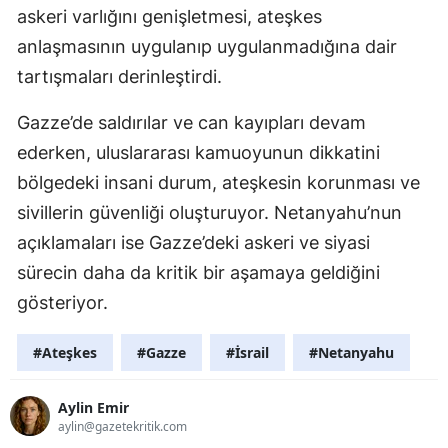
askeri varlığını genişletmesi, ateşkes
anlaşmasının uygulanıp uygulanmadığına dair
tartışmaları derinleştirdi.
Gazze’de saldırılar ve can kayıpları devam
ederken, uluslararası kamuoyunun dikkatini
bölgedeki insani durum, ateşkesin korunması ve
sivillerin güvenliği oluşturuyor. Netanyahu’nun
açıklamaları ise Gazze’deki askeri ve siyasi
sürecin daha da kritik bir aşamaya geldiğini
gösteriyor.
#Ateşkes
#Gazze
#İsrail
#Netanyahu
Aylin Emir
aylin@gazetekritik.com