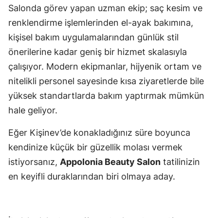
Salonda görev yapan uzman ekip; saç kesim ve
renklendirme işlemlerinden el-ayak bakımına,
kişisel bakım uygulamalarından günlük stil
önerilerine kadar geniş bir hizmet skalasıyla
çalışıyor. Modern ekipmanlar, hijyenik ortam ve
nitelikli personel sayesinde kısa ziyaretlerde bile
yüksek standartlarda bakım yaptırmak mümkün
hale geliyor.
Eğer Kişinev’de konakladığınız süre boyunca
kendinize küçük bir güzellik molası vermek
istiyorsanız,
Appolonia Beauty Salon
tatilinizin
en keyifli duraklarından biri olmaya aday.