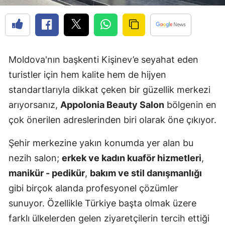
Moldova'nın başkenti Kişinev’e seyahat eden
turistler için hem kalite hem de hijyen
standartlarıyla dikkat çeken bir güzellik merkezi
arıyorsanız,
Appolonia Beauty Salon
bölgenin en
çok önerilen adreslerinden biri olarak öne çıkıyor.
Şehir merkezine yakın konumda yer alan bu
nezih salon;
erkek ve kadın kuaför hizmetleri
,
manikür - pedikür
,
bakım ve stil danışmanlığı
gibi birçok alanda profesyonel çözümler
sunuyor. Özellikle Türkiye başta olmak üzere
farklı ülkelerden gelen ziyaretçilerin tercih ettiği