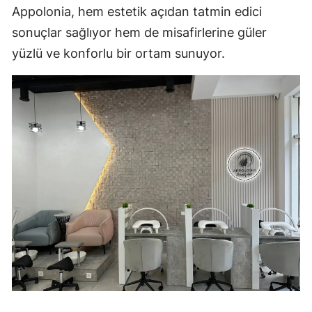
Appolonia, hem estetik açıdan tatmin edici
sonuçlar sağlıyor hem de misafirlerine güler
yüzlü ve konforlu bir ortam sunuyor.