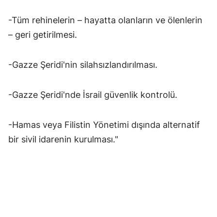
-Tüm rehinelerin – hayatta olanların ve ölenlerin
– geri getirilmesi.
-Gazze Şeridi'nin silahsızlandırılması.
-Gazze Şeridi'nde İsrail güvenlik kontrolü.
-Hamas veya Filistin Yönetimi dışında alternatif
bir sivil idarenin kurulması."