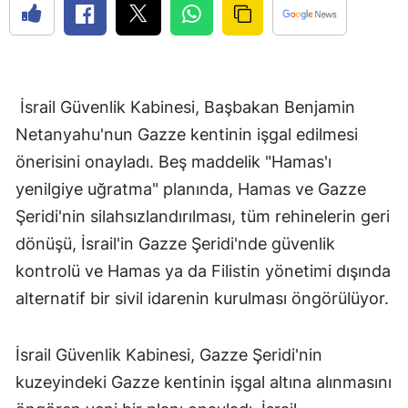
İsrail Güvenlik Kabinesi, Başbakan Benjamin
Netanyahu'nun Gazze kentinin işgal edilmesi
önerisini onayladı. Beş maddelik "Hamas'ı
yenilgiye uğratma" planında, Hamas ve Gazze
Şeridi'nin silahsızlandırılması, tüm rehinelerin geri
dönüşü, İsrail'in Gazze Şeridi'nde güvenlik
kontrolü ve Hamas ya da Filistin yönetimi dışında
alternatif bir sivil idarenin kurulması öngörülüyor.
İsrail Güvenlik Kabinesi, Gazze Şeridi'nin
kuzeyindeki Gazze kentinin işgal altına alınmasını