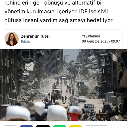
rehinelerin geri dönüşü ve alternatif bir
yönetim kurulmasını içeriyor. IDF ise sivil
nüfusa insani yardım sağlamayı hedefliyor.
Zehranur Tüter
Yayınlanma
08 Ağustos 2025 - 09:07
Editör