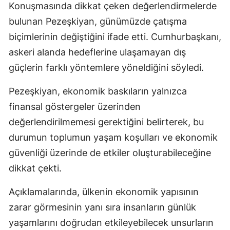
Konuşmasında dikkat çeken değerlendirmelerde
bulunan Pezeşkiyan, günümüzde çatışma
biçimlerinin değiştiğini ifade etti. Cumhurbaşkanı,
askeri alanda hedeflerine ulaşamayan dış
güçlerin farklı yöntemlere yöneldiğini söyledi.
Pezeşkiyan, ekonomik baskıların yalnızca
finansal göstergeler üzerinden
değerlendirilmemesi gerektiğini belirterek, bu
durumun toplumun yaşam koşulları ve ekonomik
güvenliği üzerinde de etkiler oluşturabileceğine
dikkat çekti.
Açıklamalarında, ülkenin ekonomik yapısının
zarar görmesinin yanı sıra insanların günlük
yaşamlarını doğrudan etkileyebilecek unsurların