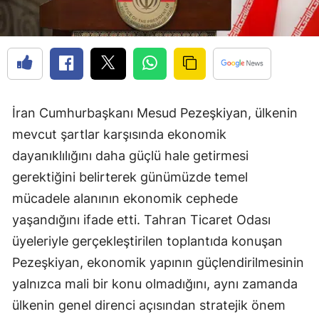
İran Cumhurbaşkanı
Mesud Pezeşkiyan
, ülkenin
mevcut şartlar karşısında ekonomik
dayanıklılığını daha güçlü hale getirmesi
gerektiğini belirterek günümüzde temel
mücadele alanının ekonomik cephede
yaşandığını ifade etti. Tahran Ticaret Odası
üyeleriyle gerçekleştirilen toplantıda konuşan
Pezeşkiyan, ekonomik yapının güçlendirilmesinin
yalnızca mali bir konu olmadığını, aynı zamanda
ülkenin genel direnci açısından stratejik önem