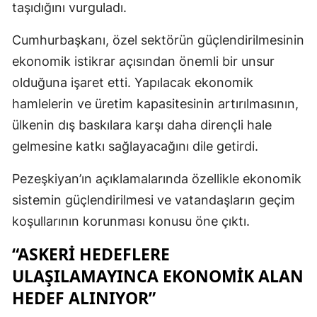
taşıdığını vurguladı.
Cumhurbaşkanı, özel sektörün güçlendirilmesinin
ekonomik istikrar açısından önemli bir unsur
olduğuna işaret etti. Yapılacak ekonomik
hamlelerin ve üretim kapasitesinin artırılmasının,
ülkenin dış baskılara karşı daha dirençli hale
gelmesine katkı sağlayacağını dile getirdi.
Pezeşkiyan’ın açıklamalarında özellikle ekonomik
sistemin güçlendirilmesi ve vatandaşların geçim
koşullarının korunması konusu öne çıktı.
“ASKERI HEDEFLERE
ULAŞILAMAYINCA EKONOMIK ALAN
HEDEF ALINIYOR”