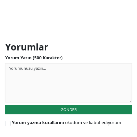
Yorumlar
Yorum Yazın (500 Karakter)
GÖNDER
Yorum yazma kurallarını
okudum ve kabul ediyorum