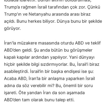
Trump’a rağmen İsrail tarafından çok zor. Çünkü
Trump'ın ve Netanyahu arasında arası biraz
açıldı. Bunu herkes biliyor. Dünya bunu bir şekilde
görüyor.
İran'la müzakere masasında oturdu ABD ve teklif
ABD’den geldi. Şu anda bütün bu görüşmeler
kapalı kapılar ardından yapılıyor. Yani dünyayı
hiçbir şekilde bilgi sızdırmıyorlar. Bu, İsrail'i biraz
asabileştirdi. İsrail’in bir başka endişesi ise şu:
Acaba ABD, İran’la bir anlaşma yaparken İsrail
adına da söz verebilir mi? Bu, önemli bir soru
işareti. Öte yandan İran da son aşamada
ABD’den tam olarak bunu talep etti.