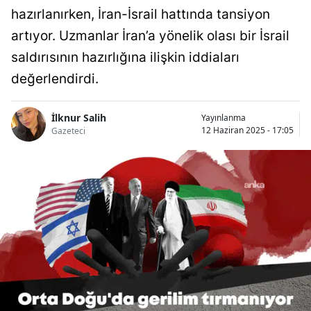
hazırlanırken, İran-İsrail hattında tansiyon
artıyor. Uzmanlar İran’a yönelik olası bir İsrail
saldırısının hazırlığına ilişkin iddiaları
değerlendirdi.
İlknur Salih
Yayınlanma
12 Haziran 2025 - 17:05
Gazeteci