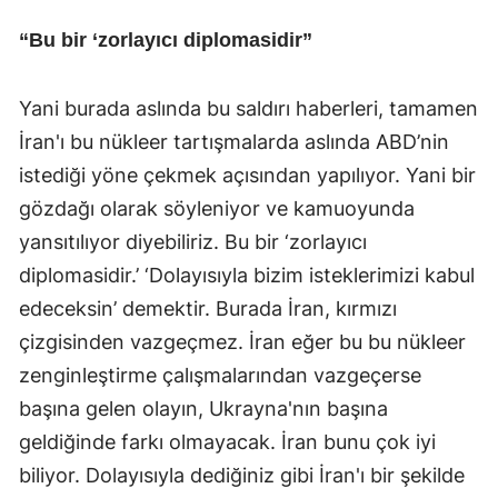
“Bu bir ‘zorlayıcı diplomasidir”
Yani burada aslında bu saldırı haberleri, tamamen
İran'ı bu nükleer tartışmalarda aslında ABD’nin
istediği yöne çekmek açısından yapılıyor. Yani bir
gözdağı olarak söyleniyor ve kamuoyunda
yansıtılıyor diyebiliriz. Bu bir ‘zorlayıcı
diplomasidir.’ ‘Dolayısıyla bizim isteklerimizi kabul
edeceksin’ demektir. Burada İran, kırmızı
çizgisinden vazgeçmez. İran eğer bu bu nükleer
zenginleştirme çalışmalarından vazgeçerse
başına gelen olayın, Ukrayna'nın başına
geldiğinde farkı olmayacak. İran bunu çok iyi
biliyor. Dolayısıyla dediğiniz gibi İran'ı bir şekilde