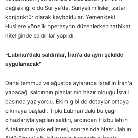
değişikliği oldu Suriye'de. Suriyeli milisler, zaten
konjonktür olarak kayboldular. Yemen’deki
Husilere yönelik operasyon düzenlerken tatbikat
niteliğinde saldırılar yapıldı.
“Lübnan'daki saldırılar, İran'a da aynı şekilde
uygulanacak”
Daha temmuz ve ağustos aylarında İsrail'in İran'a
yapacağı saldırının planlarının hazır olduğu İsrail
basında yazıyordu. Ekim gibi de detaylar ortaya
çıkmaya başladı. Tıpkı Lübnan'daki bu çağrı
cihazlarıyla yapılan saldırı, ardından Hizbullah’ın
A takımının yok edilmesi, sonrasında Nasrullah'ın