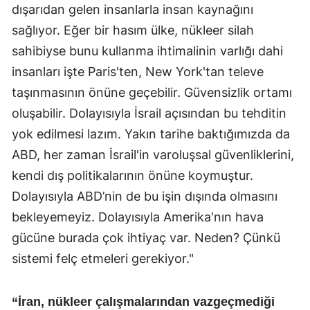
dışarıdan gelen insanlarla insan kaynağını
sağlıyor. Eğer bir hasım ülke, nükleer silah
sahibiyse bunu kullanma ihtimalinin varlığı dahi
insanları işte Paris'ten, New York'tan televe
taşınmasının önüne geçebilir. Güvensizlik ortamı
oluşabilir. Dolayısıyla İsrail açısından bu tehditin
yok edilmesi lazım. Yakın tarihe baktığımızda da
ABD, her zaman İsrail'in varoluşsal güvenliklerini,
kendi dış politikalarının önüne koymuştur.
Dolayısıyla ABD’nin de bu işin dışında olmasını
bekleyemeyiz. Dolayısıyla Amerika'nın hava
gücüne burada çok ihtiyaç var. Neden? Çünkü
sistemi felç etmeleri gerekiyor."
“İran, nükleer çalışmalarından vazgeçmediği