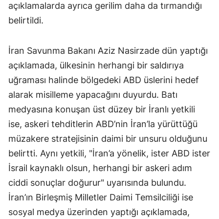
açıklamalarda ayrıca gerilim daha da tırmandığı
belirtildi.
İran Savunma Bakanı Aziz Nasirzade dün yaptığı
açıklamada, ülkesinin herhangi bir saldırıya
uğraması halinde bölgedeki ABD üslerini hedef
alarak misilleme yapacağını duyurdu. Batı
medyasına konuşan üst düzey bir İranlı yetkili
ise, askeri tehditlerin ABD’nin İran’la yürüttüğü
müzakere stratejisinin daimi bir unsuru olduğunu
belirtti. Aynı yetkili, "İran’a yönelik, ister ABD ister
İsrail kaynaklı olsun, herhangi bir askeri adım
ciddi sonuçlar doğurur" uyarısında bulundu.
İran’ın Birleşmiş Milletler Daimi Temsilciliği ise
sosyal medya üzerinden yaptığı açıklamada,