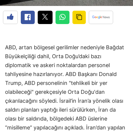
ABD, artan bölgesel gerilimler nedeniyle Bağdat
Büyükelçiliği dahil, Orta Doğu’daki bazı
diplomatik ve askeri noktalardan personel
tahliyesine hazırlanıyor. ABD Başkanı Donald
Trump, ABD personelinin "tehlikeli bir yer
olabileceği" gerekçesiyle Orta Doğu'dan
çıkarılacağını söyledi. İsrail’in İran’a yönelik olası
saldırı planları yaptığı ileri sürülürken, İran da
olası bir saldırıda, bölgedeki ABD üslerine
“misilleme” yapılacağını açıkladı. İran’dan yapılan