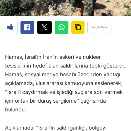
Hamas, İsrail’in İran’ın askeri ve nükleer
tesislerinin hedef alan saldırılarına tepki gösterdi.
Hamas, sosyal medya hesabı üzerinden yaptığı
açıklamada, uluslararası kamuoyuna seslenerek,
''İsrail’i caydırmak ve işlediği suçlara son vermek
için ortak bir duruş sergileme'' çağrısında
bulundu.
Açıklamada, “İsrail’in saldırganlığı, bölgeyi