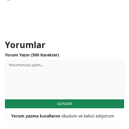
Yorumlar
Yorum Yazın (500 Karakter)
GÖNDER
Yorum yazma kurallarını
okudum ve kabul ediyorum