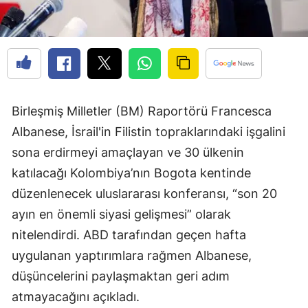
Birleşmiş Milletler (BM) Raportörü Francesca
Albanese, İsrail'in Filistin topraklarındaki işgalini
sona erdirmeyi amaçlayan ve 30 ülkenin
katılacağı Kolombiya’nın Bogota kentinde
düzenlenecek uluslararası konferansı, “son 20
ayın en önemli siyasi gelişmesi” olarak
nitelendirdi. ABD tarafından geçen hafta
uygulanan yaptırımlara rağmen Albanese,
düşüncelerini paylaşmaktan geri adım
atmayacağını açıkladı.