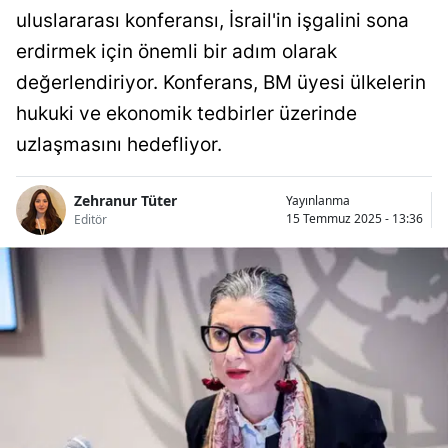
uluslararası konferansı, İsrail'in işgalini sona
erdirmek için önemli bir adım olarak
değerlendiriyor. Konferans, BM üyesi ülkelerin
hukuki ve ekonomik tedbirler üzerinde
uzlaşmasını hedefliyor.
Zehranur Tüter
Yayınlanma
15 Temmuz 2025 - 13:36
Editör