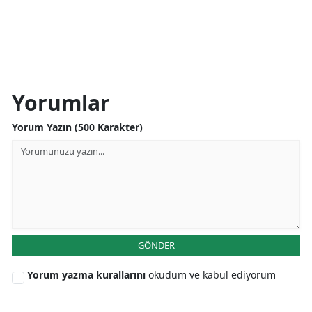
Yorumlar
Yorum Yazın (500 Karakter)
GÖNDER
Yorum yazma kurallarını
okudum ve kabul ediyorum