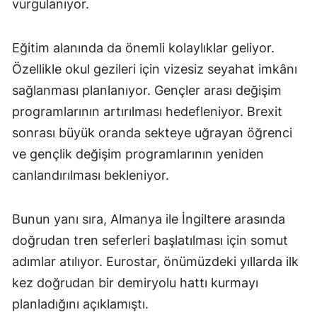
vurgulanıyor.
Eğitim alanında da önemli kolaylıklar geliyor.
Özellikle okul gezileri için vizesiz seyahat imkânı
sağlanması planlanıyor. Gençler arası değişim
programlarının artırılması hedefleniyor. Brexit
sonrası büyük oranda sekteye uğrayan öğrenci
ve gençlik değişim programlarının yeniden
canlandırılması bekleniyor.
Bunun yanı sıra, Almanya ile İngiltere arasında
doğrudan tren seferleri başlatılması için somut
adımlar atılıyor. Eurostar, önümüzdeki yıllarda ilk
kez doğrudan bir demiryolu hattı kurmayı
planladığını açıklamıştı.