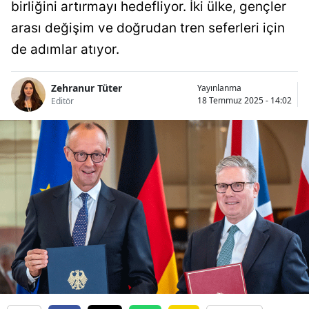
birliğini artırmayı hedefliyor. İki ülke, gençler
arası değişim ve doğrudan tren seferleri için
de adımlar atıyor.
Zehranur Tüter
Yayınlanma
18 Temmuz 2025 - 14:02
Editör