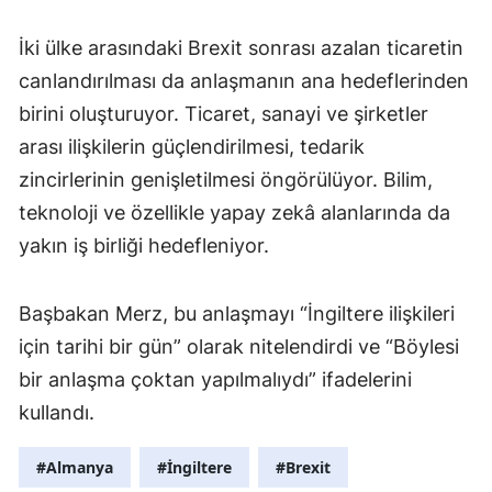
İki ülke arasındaki Brexit sonrası azalan ticaretin
canlandırılması da anlaşmanın ana hedeflerinden
birini oluşturuyor. Ticaret, sanayi ve şirketler
arası ilişkilerin güçlendirilmesi, tedarik
zincirlerinin genişletilmesi öngörülüyor. Bilim,
teknoloji ve özellikle yapay zekâ alanlarında da
yakın iş birliği hedefleniyor.
Başbakan Merz, bu anlaşmayı “İngiltere ilişkileri
için tarihi bir gün” olarak nitelendirdi ve “Böylesi
bir anlaşma çoktan yapılmalıydı” ifadelerini
kullandı.
#Almanya
#İngiltere
#Brexit