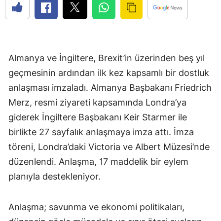
Almanya ve İngiltere, Brexit’in üzerinden beş yıl
geçmesinin ardından ilk kez kapsamlı bir dostluk
anlaşması imzaladı. Almanya Başbakanı Friedrich
Merz, resmi ziyareti kapsamında Londra’ya
giderek İngiltere Başbakanı Keir Starmer ile
birlikte 27 sayfalık anlaşmaya imza attı. İmza
töreni, Londra’daki Victoria ve Albert Müzesi’nde
düzenlendi. Anlaşma, 17 maddelik bir eylem
planıyla destekleniyor.
Anlaşma; savunma ve ekonomi politikaları,