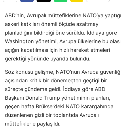
ABD’nin, Avrupalı müttefiklerine NATO’ya yaptığı
askeri katkıları önemli ölçüde azaltmayı
planladığını bildirdiği öne sürüldü. İddiaya göre
Washington yönetimi, Avrupa ülkelerine bu olası
açığın kapatılması için hızlı hareket etmeleri
gerektiği yönünde uyarıda bulundu.
Söz konusu gelişme, NATO’nun Avrupa güvenliği
açısından kritik bir dönemeçten geçtiği bir
süreçte gündeme geldi. İddiaya göre ABD
Başkanı Donald Trump yönetiminin planları,
geçen hafta Brüksel’deki NATO karargahında
düzenlenen gizli bir toplantıda Avrupalı
müttefiklerle paylaşıldı.