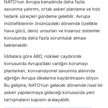
NATO’nun Avrupa kanadında daha fazla
savunma yatırımı, ortak askeri planlama ve hızlı
tedarik süreçleri gündeme gelebilir. Avrupa
müttefiklerinin önümüzdeki dönemde özellikle
hava gücü, deniz unsurları ve insansız sistemler
konusunda daha fazla sorumluluk alması
beklenebilir.
İddialara göre ABD, nükleer caydırıcılık
konusunda Avrupa’daki varlığını korumayı
planlarken, konvansiyonel savunma alanında
ağırlığın Avrupa ülkelerine kaydırılmasını istiyor.
Bu gelişme, NATO’nun gelecek dönemde nasıl bir
askeri yapılanmaya gideceği konusunda yeni
tartışmaların kapısını aralayabilir.