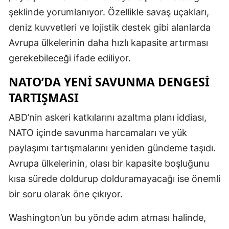
şeklinde yorumlanıyor. Özellikle savaş uçakları,
deniz kuvvetleri ve lojistik destek gibi alanlarda
Avrupa ülkelerinin daha hızlı kapasite artırması
gerekebileceği ifade ediliyor.
NATO’DA YENI SAVUNMA DENGESI
TARTIŞMASI
ABD’nin askeri katkılarını azaltma planı iddiası,
NATO içinde savunma harcamaları ve yük
paylaşımı tartışmalarını yeniden gündeme taşıdı.
Avrupa ülkelerinin, olası bir kapasite boşluğunu
kısa sürede doldurup dolduramayacağı ise önemli
bir soru olarak öne çıkıyor.
Washington’un bu yönde adım atması halinde,