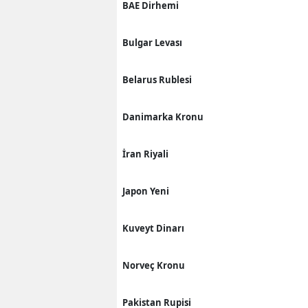
BAE Dirhemi
Bulgar Levası
Belarus Rublesi
Danimarka Kronu
İran Riyali
Japon Yeni
Kuveyt Dinarı
Norveç Kronu
Pakistan Rupisi