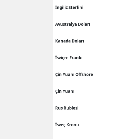
İngiliz Sterlini
Avustralya Doları
Kanada Doları
İsviçre Frankı
Çin Yuanı Offshore
Çin Yuanı
Rus Rublesi
İsveç Kronu