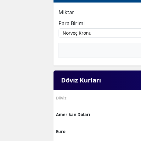
Miktar
Para Birimi
Döviz Kurları
Döviz
Amerikan Doları
Euro