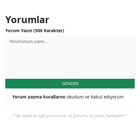
Yorumlar
Yorum Yazın (500 Karakter)
GÖNDER
Yorum yazma kurallarını
okudum ve kabul ediyorum
* Bu içerik ile ilgili yorum yok, ilk yorumu siz yazın, tartışalım *