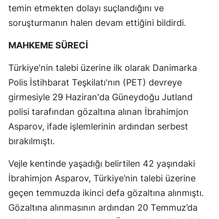
temin etmekten dolayı suçlandığını ve
soruşturmanın halen devam ettiğini bildirdi.
MAHKEME SÜRECİ
Türkiye'nin talebi üzerine ilk olarak Danimarka
Polis İstihbarat Teşkilatı'nın (PET) devreye
girmesiyle 29 Haziran'da Güneydoğu Jutland
polisi tarafından gözaltına alınan İbrahimjon
Asparov, ifade işlemlerinin ardından serbest
bırakılmıştı.
Vejle kentinde yaşadığı belirtilen 42 yaşındaki
İbrahimjon Asparov, Türkiye’nin talebi üzerine
geçen temmuzda ikinci defa gözaltına alınmıştı.
Gözaltına alınmasının ardından 20 Temmuz’da