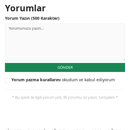
Yorumlar
Yorum Yazın (500 Karakter)
GÖNDER
Yorum yazma kurallarını
okudum ve kabul ediyorum
* Bu içerik ile ilgili yorum yok, ilk yorumu siz yazın, tartışalım *