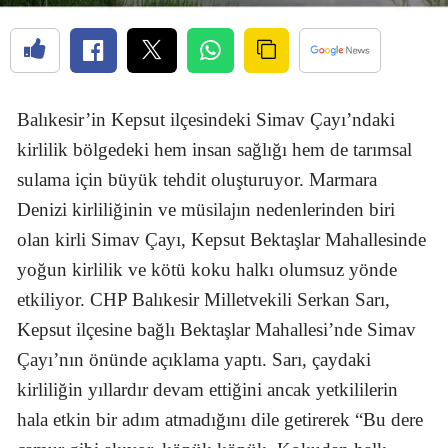
Balıkesir’in Kepsut ilçesindeki Simav Çayı’ndaki
kirlilik bölgedeki hem insan sağlığı hem de tarımsal
sulama için büyük tehdit oluşturuyor. Marmara
Denizi kirliliğinin ve müsilajın nedenlerinden biri
olan kirli Simav Çayı, Kepsut Bektaşlar Mahallesinde
yoğun kirlilik ve kötü koku halkı olumsuz yönde
etkiliyor. CHP Balıkesir Milletvekili Serkan Sarı,
Kepsut ilçesine bağlı Bektaşlar Mahallesi’nde Simav
Çayı’nın önünde açıklama yaptı. Sarı, çaydaki
kirliliğin yıllardır devam ettiğini ancak yetkililerin
hala etkin bir adım atmadığını dile getirerek “Bu dere