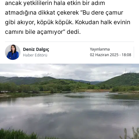
ancak yetkililerin hala etkin bir adım
atmadığına dikkat çekerek “Bu dere çamur
gibi akıyor, köpük köpük. Kokudan halk evinin
camını bile açamıyor” dedi.
Deniz Dalgıç
Yayınlanma
02 Haziran 2025 - 18:08
Haber Editörü