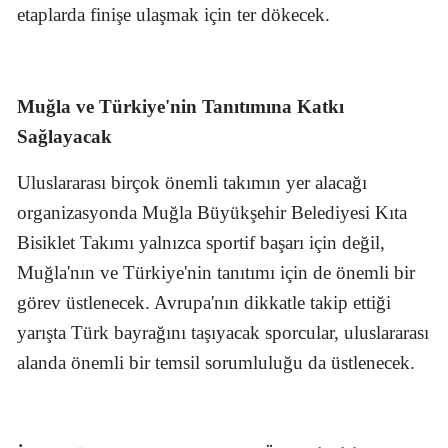
etaplarda finişe ulaşmak için ter dökecek.
Muğla ve Türkiye'nin Tanıtımına Katkı
Sağlayacak
Uluslararası birçok önemli takımın yer alacağı
organizasyonda Muğla Büyükşehir Belediyesi Kıta
Bisiklet Takımı yalnızca sportif başarı için değil,
Muğla'nın ve Türkiye'nin tanıtımı için de önemli bir
görev üstlenecek. Avrupa'nın dikkatle takip ettiği
yarışta Türk bayrağını taşıyacak sporcular, uluslararası
alanda önemli bir temsil sorumluluğu da üstlenecek.