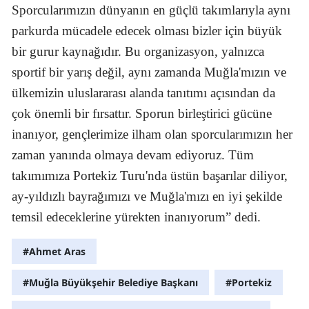
Sporcularımızın dünyanın en güçlü takımlarıyla aynı
parkurda mücadele edecek olması bizler için büyük
bir gurur kaynağıdır. Bu organizasyon, yalnızca
sportif bir yarış değil, aynı zamanda Muğla'mızın ve
ülkemizin uluslararası alanda tanıtımı açısından da
çok önemli bir fırsattır. Sporun birleştirici gücüne
inanıyor, gençlerimize ilham olan sporcularımızın her
zaman yanında olmaya devam ediyoruz. Tüm
takımımıza Portekiz Turu'nda üstün başarılar diliyor,
ay-yıldızlı bayrağımızı ve Muğla'mızı en iyi şekilde
temsil edeceklerine yürekten inanıyorum” dedi.
#Ahmet Aras
#Muğla Büyükşehir Belediye Başkanı
#Portekiz