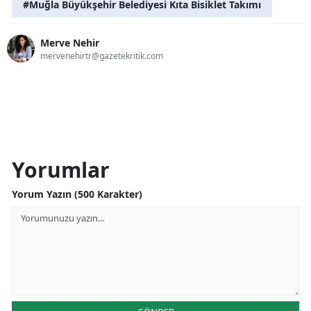
#Muğla Büyükşehir Belediyesi Kıta Bisiklet Takımı
Merve Nehir
mervenehirtr@gazetekritik.com
Yorumlar
Yorum Yazın (500 Karakter)