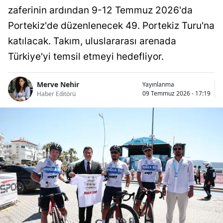
zaferinin ardından 9-12 Temmuz 2026'da
Portekiz'de düzenlenecek 49. Portekiz Turu'na
katılacak. Takım, uluslararası arenada
Türkiye'yi temsil etmeyi hedefliyor.
Merve Nehir
Yayınlanma
09 Temmuz 2026 - 17:19
Haber Editörü