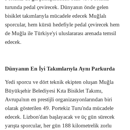
turunda pedal çevirecek. Dünyanın önde gelen
bisiklet takımlarıyla mücadele edecek Muğlalı
sporcular, hem kürsü hedefiyle pedal çevirecek hem
de Muğla ile Türkiye'yi uluslararası arenada temsil
edecek.
Dünyanın En İyi Takımlarıyla Aynı Parkurda
Yedi sporcu ve dört teknik ekipten oluşan Muğla
Büyükşehir Belediyesi Kıta Bisiklet Takımı,
Avrupa'nın en prestijli organizasyonlarından biri
olarak gösterilen 49. Portekiz Turu'nda mücadele
edecek. Lizbon'dan başlayacak ve üç gün sürecek
yarışta sporcular, her gün 188 kilometrelik zorlu