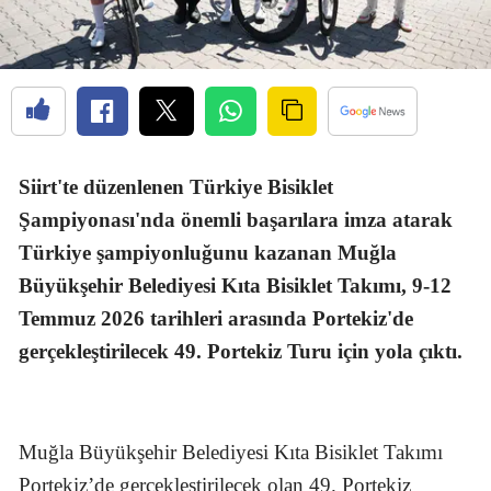
Siirt'te düzenlenen Türkiye Bisiklet
Şampiyonası'nda önemli başarılara imza atarak
Türkiye şampiyonluğunu kazanan Muğla
Büyükşehir Belediyesi Kıta Bisiklet Takımı, 9-12
Temmuz 2026 tarihleri arasında Portekiz'de
gerçekleştirilecek 49. Portekiz Turu için yola çıktı.
Muğla Büyükşehir Belediyesi Kıta Bisiklet Takımı
Portekiz’de gerçekleştirilecek olan 49. Portekiz