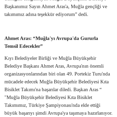
Başkanımız Sayın Ahmet Aras'a, Muğla gençliği ve
takımımız adına teşekkür ediyorum” dedi.
Ahmet Aras: “Muğla'yı Avrupa'da Gururla
Temsil Edecekler”
Kıyı Belediyeler Birliği ve Muğla Büyükşehir
Belediye Başkanı Ahmet Aras, Avrupa'nın önemli
organizasyonlarından biri olan 49. Portekiz Turu'nda
mücadele edecek Muğla Büyükşehir Belediyesi Kıta
Bisiklet Takımı'na başarılar diledi. Başkan Aras “
"Muğla Büyükşehir Belediyesi Kıta Bisiklet
Takımımız, Türkiye Şampiyonası'nda elde ettiği
büyük başarıyı şimdi Avrupa'ya taşımaya hazırlanıyor.